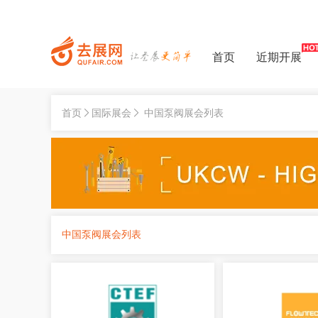
首页
近期开展
首页
国际展会
中国泵阀展会列表
中国泵阀展会列表