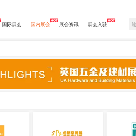
国际展会
国内展会
展会资讯
展会入驻