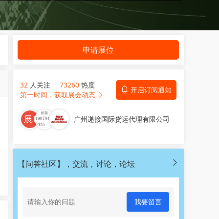
申请展位
32
人关注
73260
热度
开启订阅通知
第一时间，获取展会动态
广州递接国际货运代理有限公司
【问答社区】，交流，讨论，论坛
我要留言