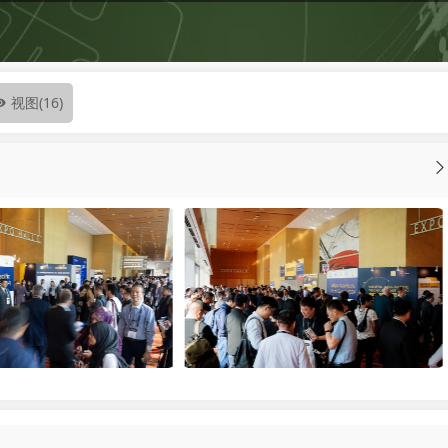
视图
(16)