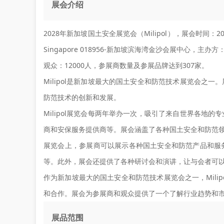
展会介绍
2028年新加坡国土安全展览会（Milipol），展会时间：2028
Singapore 018956-新加坡滨海湾金沙会展中心，
观众：12000人，参展商数量及参展品牌达到307家。
Milipol是新加坡最大的国土安全和防范技术展览会之
防范技术的创新和发展。
Milipol展览会每两年举办一次，吸引了来自世界各地
商和安保服务提供商等。展会涵盖了各种国土安全和防范
展览会上，参展商可以展示各种国土安全和防范产品和服
等。此外，展会还提供了各种研讨会和演讲，让与会者可
作为新加坡最大的国土安全和防范技术展览会之一，Mili
和合作。展会为参展商和观众提供了一个了解行业趋势和
展品范围