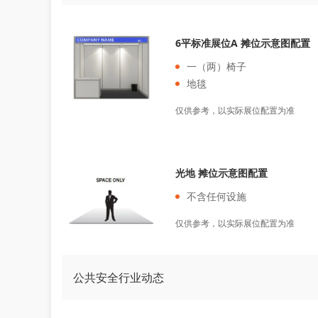
6平标准展位A 摊位示意图配置
一（两）椅子
地毯
仅供参考，以实际展位配置为准
光地 摊位示意图配置
不含任何设施
仅供参考，以实际展位配置为准
公共安全行业动态