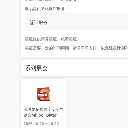
展品提供送达展馆服务
签证服务
签证提供商务签证，旅游签证
签证需要一定的时间周期，请尽早早安排，以免延误计划
系列展会
卡塔尔多哈国土安全展
览会Milipol Qatar
2026.10.20 ~ 10.22