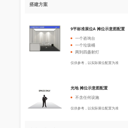
搭建方案
9平标准展位A 摊位示意图配置
一个咨询台
一个垃圾桶
两到四盏射灯
仅供参考，以实际展位配置为准
光地 摊位示意图配置
不含任何设施
仅供参考，以实际展位配置为准