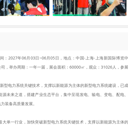
：2027年06月03日~06月05日，地点：中国-上海-上海新国际博览
，举办周期：一年一届，展会面积：60000㎡，观众：31026人，参
破新型电力系统关键技术，支撑以新能源为主体的新型电力系统建设，已
能源未来之道，搭建产业生态平台，集中呈现发电、输电、变电、配电
电力装备高质量发展。
最大单一行业，加快突破新型电力系统关键技术，支撑以新能源为主体