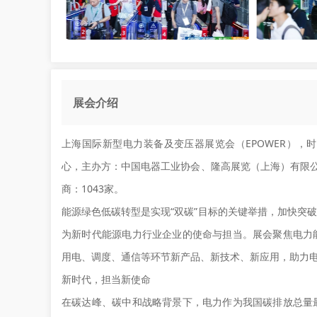
展会介绍
上海国际新型电力装备及变压器展览会（EPOWER），时间
心，主办方：中国电器工业协会、隆高展览（上海）有限公司
商：1043家。
能源绿色低碳转型是实现“双碳”目标的关键举措，加快突
为新时代能源电力行业企业的使命与担当。展会聚焦电力
用电、调度、通信等环节新产品、新技术、新应用，助力
新时代，担当新使命
在碳达峰、碳中和战略背景下，电力作为我国碳排放总量