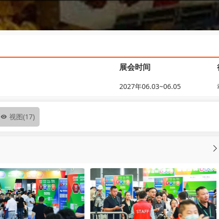
展会时间
2027年06.03~06.05
视图
(17)