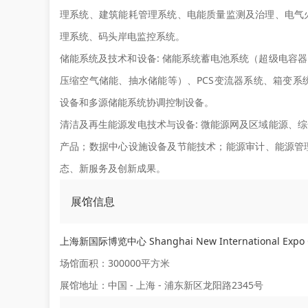
理系统、建筑能耗管理系统、电能质量监测及治理、电气
理系统、码头岸电监控系统。
储能系统及技术和设备:
储能系统蓄电池系统（超级电容器
压缩空气储能、抽水储能等）、PCS变流器系统、箱变系
设备和多源储能系统协调控制设备。
清洁及再生能源发电技术与设备:
微能源网及区域能源、综
产品；数据中心设施设备及节能技术；能源审计、能源管
态、新服务及创新成果。
展馆信息
上海新国际博览中心 Shanghai New International Expo 
场馆面积：300000平方米
展馆地址：中国 - 上海 - 浦东新区龙阳路2345号