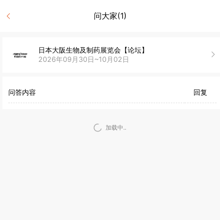
问大家(1)
日本大阪生物及制药展览会【论坛】
2026年09月30日~10月02日
问答内容
回复
加载中..