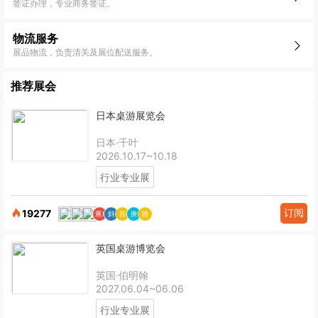
签证办理，专业商务签证。
物流服务
展品物流，负责清关及展位配送服务。
推荐展会
日本桌游展览会
日本·千叶
2026.10.17~10.18
行业专业展
订阅
19277
英国桌游博览会
英国·伯明翰
2027.06.04~06.06
行业专业展