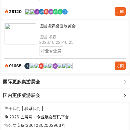
订阅
28120
德国埃森桌游展览会
德国·埃森
2026.10.22~10.25
行业专业展
订阅
91665
国际更多桌游展会
国内更多桌游展会
关于我们 |
联系我们 |
© 2026 去展网 - 专业展会资讯平台
浙公网安备:33010302002903号