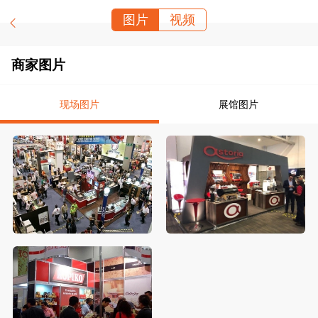
图片
视频
商家图片
现场图片
展馆图片