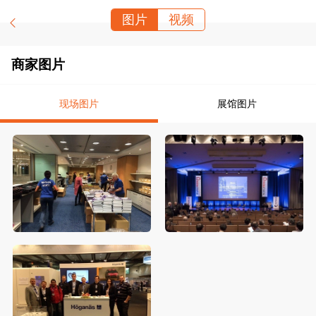
图片
视频
商家图片
现场图片
展馆图片