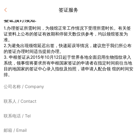
签证服务
签证预订须知:
1.
办理签证所需时间，为领馆正常工作情况下受理所需时长。有关签
证资料上公布的签证有效期和停留天数仅供参考，均以领馆签发为
准。
2.
为避免出现领馆延迟出签，快递延误等情况，建议您于我们所公布
的签证办理时间适当提前办理。
3.
申根签证从2015年10月12日起于世界各地全面启用生物指纹录入
系统，领事馆将要求所有申根国家签证的申请者在指定时间前往当地
目的地国家的签证中心录入指纹及拍照，请申请人配合领 馆的时间安
排。