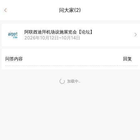
问大家(2)
阿联酋迪拜机场设施展览会【论坛】
2026年10月12日~10月14日
问答内容
回复
加载中..