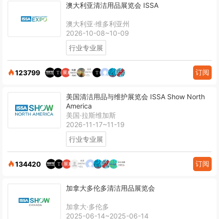
澳大利亚清洁用品展览会 ISSA
澳大利亚·维多利亚州
2026-10-08~10-09
行业专业展
订阅
123799
美国清洁用品与维护展览会 ISSA Show North
America
美国·拉斯维加斯
2026-11-17~11-19
行业专业展
订阅
134420
加拿大多伦多清洁用品展览会
加拿大·多伦多
2025-06-14~2025-06-14