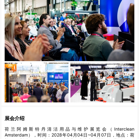
展会介绍
荷兰阿姆斯特丹清洁用品与维护展览会（Interclean
Amsterdam），时间：2028年04月04日~04月07日，地点：荷