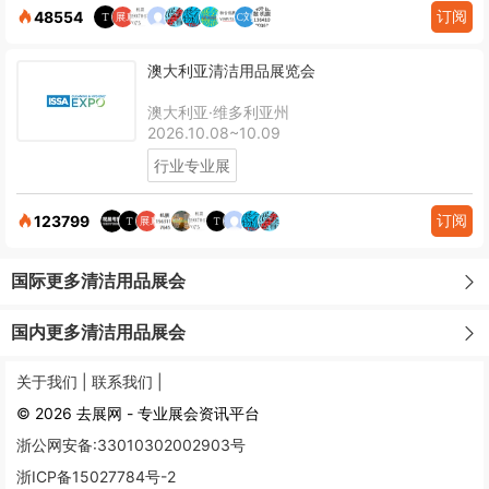
订阅
48554
澳大利亚清洁用品展览会
澳大利亚·维多利亚州
2026.10.08~10.09
行业专业展
订阅
123799
国际更多清洁用品展会
国内更多清洁用品展会
关于我们 |
联系我们 |
© 2026 去展网 - 专业展会资讯平台
浙公网安备:33010302002903号
浙ICP备15027784号-2