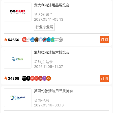
意大利清洁用品展览会
意大利·米兰
2027.05.11~05.13
行业专业展
订阅
54650
孟加拉清洁技术博览会
孟加拉·达卡
2026.11.05~11.07
订阅
34868
英国伦敦清洁用品展览会
英国·伦敦
2027.03.16~03.18