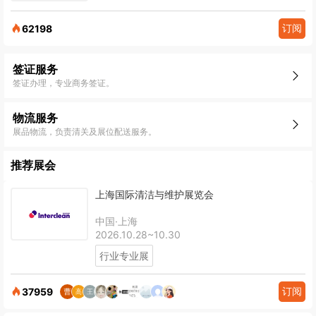
订阅
62198
签证服务
签证办理，专业商务签证。
物流服务
展品物流，负责清关及展位配送服务。
推荐展会
上海国际清洁与维护展览会
中国·上海
2026.10.28~10.30
行业专业展
订阅
37959