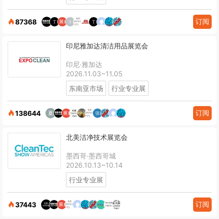
订阅
87368
印尼雅加达清洁用品展览会
印尼·雅加达
2026.11.03~11.05
东南亚市场
行业专业展
订阅
138644
北美洁净技术展览会
墨西哥·墨西哥城
2026.10.13~10.14
行业专业展
订阅
37443