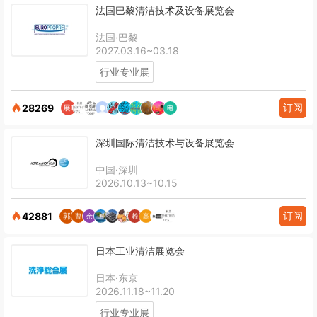
法国巴黎清洁技术及设备展览会
法国·巴黎
2027.03.16~03.18
行业专业展
订阅
28269
深圳国际清洁技术与设备展览会
中国·深圳
2026.10.13~10.15
订阅
42881
日本工业清洁展览会
日本·东京
2026.11.18~11.20
行业专业展