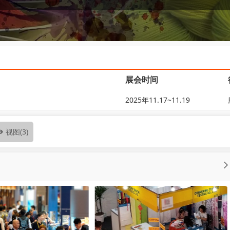
展会时间
2025年11.17~11.19
视图
(3)