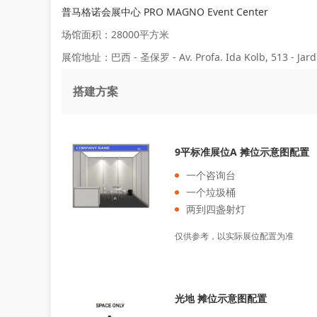
普马格诺会展中心 PRO MAGNO Event Center
场馆面积：28000平方米
展馆地址：巴西 - 圣保罗 - Av. Profa. Ida Kolb, 513 - Jardim
搭建方案
9平标准展位A 摊位示意图配置
一个咨询台
一个垃圾桶
两到四盏射灯
仅供参考，以实际展位配置为准
光地 摊位示意图配置