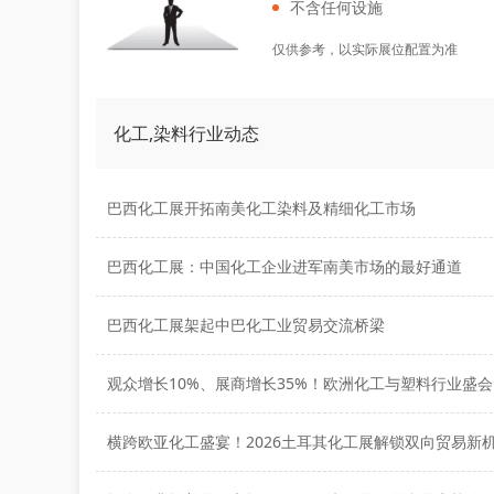
不含任何设施
仅供参考，以实际展位配置为准
化工,染料行业动态
巴西化工展开拓南美化工染料及精细化工市场
巴西化工展：中国化工企业进军南美市场的最好通道
巴西化工展架起中巴化工业贸易交流桥梁
横跨欧亚化工盛宴！2026土耳其化工展解锁双向贸易新