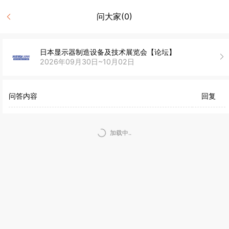
问大家(0)
日本显示器制造设备及技术展览会【论坛】
2026年09月30日~10月02日
问答内容
回复
加载中..