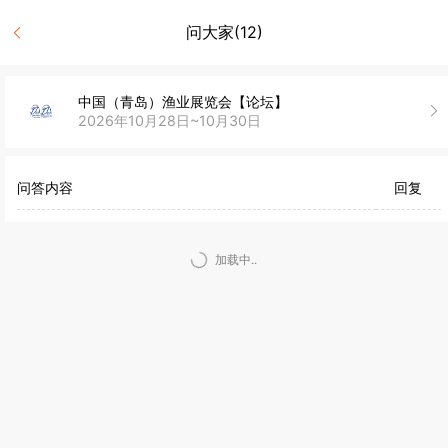
问大家(12)
中国（青岛）渔业展览会【论坛】
2026年10月28日~10月30日
问答内容
回复
加载中..