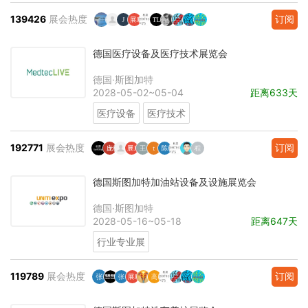
139426
展会热度
订阅
德国医疗设备及医疗技术展览会
德国·斯图加特
2028-05-02~05-04
距离633天
医疗设备
医疗技术
192771
展会热度
订阅
德国斯图加特加油站设备及设施展览会
德国·斯图加特
2028-05-16~05-18
距离647天
行业专业展
119789
展会热度
订阅