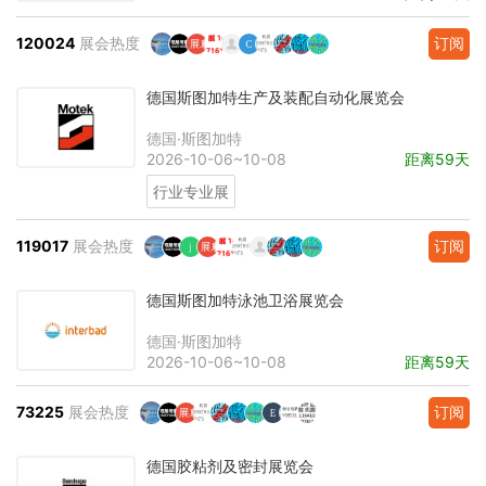
120024
展会热度
订阅
德国斯图加特生产及装配自动化展览会
德国·斯图加特
2026-10-06~10-08
距离59天
行业专业展
119017
展会热度
订阅
德国斯图加特泳池卫浴展览会
德国·斯图加特
2026-10-06~10-08
距离59天
73225
展会热度
订阅
德国胶粘剂及密封展览会