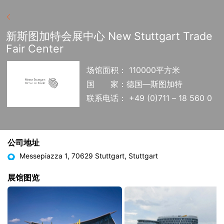
新斯图加特会展中心 New Stuttgart Trade
Fair Center
场馆面积： 110000平方米
国
家：德国—斯图加特
联系电话： +49 (0)711 – 18 560 0
公司地址
Messepiazza 1, 70629 Stuttgart, Stuttgart
展馆图览