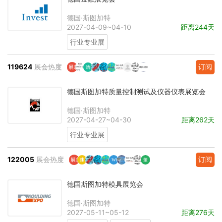
德国·斯图加特
2027-04-09~04-10
距离244天
行业专业展
119624
展会热度
订阅
德国斯图加特质量控制测试及仪器仪表展览会
德国·斯图加特
2027-04-27~04-30
距离262天
行业专业展
122005
展会热度
订阅
德国斯图加特模具展览会
德国·斯图加特
2027-05-11~05-12
距离276天