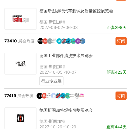
德国斯图加特汽车测试及质量监控展览会
德国·斯图加特
2027-06-02~06-03
距离298天
73410
展会热度
订阅
德国工业部件清洗技术展览会
德国·斯图加特
2027-10-05~10-07
距离423天
行业专业展
77419
展会热度
订阅
德国斯图加特焊接切割展览会
德国·斯图加特
2027-10-26~10-29
距离444天