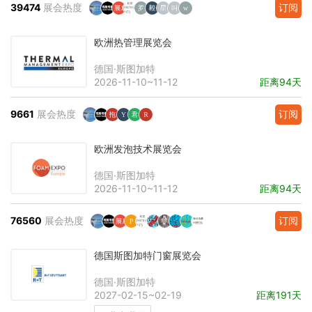
39474
展会热度
订阅
欧洲热管理展览会
德国·斯图加特
2026-11-10~11-12
距离94天
9661
展会热度
订阅
欧洲发泡技术展览会
德国·斯图加特
2026-11-10~11-12
距离94天
76560
展会热度
订阅
德国斯图加特门窗展览会
德国·斯图加特
2027-02-15~02-19
距离191天