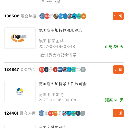
行业专业展
138506
展会热度
订阅
德国斯图加特物流展览会
德国·斯图加特
2027-03-16~03-18
距离220天
欧洲最大内部物流展
124847
展会热度
订阅
德国斯图加特紧固件展览会
德国·斯图加特
2027-04-06~04-08
距离241天
124461
展会热度
订阅
德国金融展览会