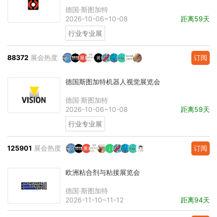
德国·斯图加特
2026-10-06~10-08
距离59天
行业专业展
88372
展会热度
订阅
德国斯图加特机器人视觉展览会
德国·斯图加特
2026-10-06~10-08
距离59天
行业专业展
125901
展会热度
订阅
欧洲粘合剂与粘接展览会
德国·斯图加特
2026-11-10~11-12
距离94天