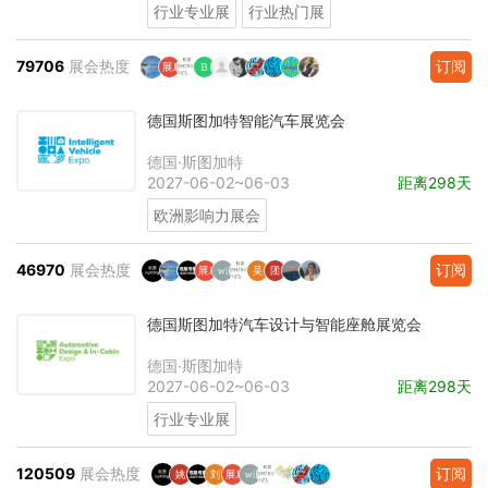
行业专业展
行业热门展
79706
展会热度
订阅
德国斯图加特智能汽车展览会
德国·斯图加特
2027-06-02~06-03
距离298天
欧洲影响力展会
46970
展会热度
订阅
德国斯图加特汽车设计与智能座舱展览会
德国·斯图加特
2027-06-02~06-03
距离298天
行业专业展
120509
展会热度
订阅