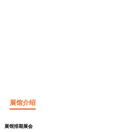
展馆介绍
展馆排期展会