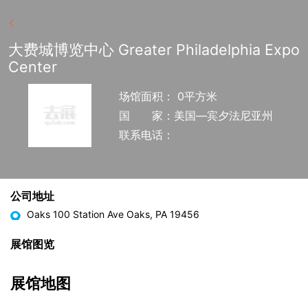
大费城博览中心 Greater Philadelphia Expo
Center
场馆面积： 0平方米
国
家：美国—宾夕法尼亚州
联系电话：
公司地址
Oaks 100 Station Ave Oaks, PA 19456
展馆图览
展馆地图