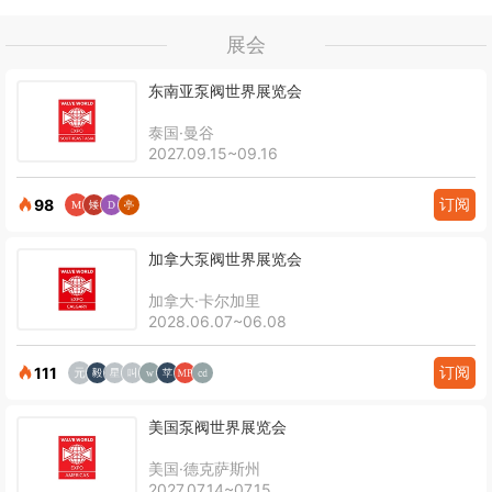
展会
东南亚泵阀世界展览会
泰国·曼谷
2027.09.15~09.16
订阅
98
加拿大泵阀世界展览会
加拿大·卡尔加里
2028.06.07~06.08
订阅
111
美国泵阀世界展览会
美国·德克萨斯州
2027.07.14~07.15