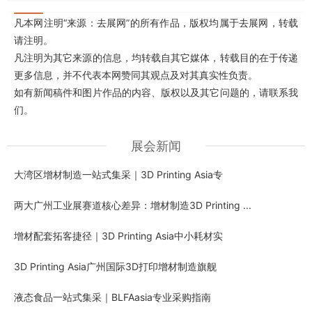
凡本网注明“来源：去展网”的所有作品，版权均属于去展网，转载
请注明。
凡注明为其它来源的信息，均转载自其它媒体，转载目的在于传递
更多信息，并不代表本网赞同其观点及对其真实性负责。
如有新闻稿件和图片作品的内容、版权以及其它问题的，请联系我
们。
展会新闻
大湾区增材制造一站式集采｜3D Printing Asia专
两大广州工业展赛道核心差异：增材制造3D Printing ...
增材配套拓客捷径｜3D Printing Asia中小耗材实
3D Printing Asia广州国际3D打印增材制造旗舰
液态食品一站式集采｜BLFAasia专业采购指南