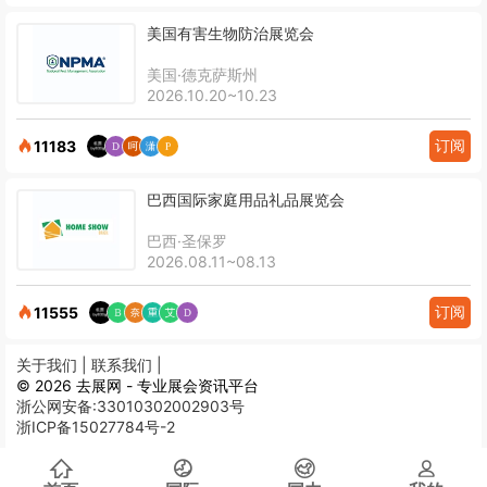
美国有害生物防治展览会
美国·德克萨斯州
2026.10.20~10.23
订阅
11183
巴西国际家庭用品礼品展览会
巴西·圣保罗
2026.08.11~08.13
订阅
11555
关于我们 |
联系我们 |
© 2026 去展网 - 专业展会资讯平台
浙公网安备:33010302002903号
浙ICP备15027784号-2