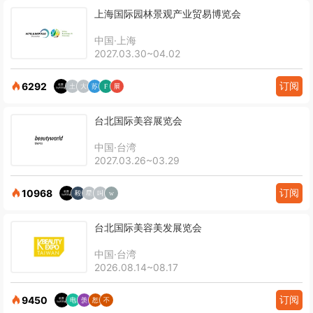
上海国际园林景观产业贸易博览会
中国·上海
2027.03.30~04.02
订阅
6292
台北国际美容展览会
中国·台湾
2027.03.26~03.29
订阅
10968
台北国际美容美发展览会
中国·台湾
2026.08.14~08.17
订阅
9450