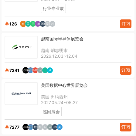
行业专业展
订阅
126
越南国际半导体展览会
越南·胡志明市
2026.12.03~12.04
订阅
7241
美国数据中心世界展览会
美国·田纳西州
2027.05.24~05.27
巡回展会
订阅
7277