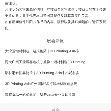
请注明。
凡注明为其它来源的信息，均转载自其它媒体，转载目的在于传递
更多信息，并不代表本网赞同其观点及对其真实性负责。
如有新闻稿件和图片作品的内容、版权以及其它问题的，请联系我
们。
展会新闻
大湾区增材制造一站式集采｜3D Printing Asia专
两大广州工业展赛道核心差异：增材制造3D Printing ...
增材配套拓客捷径｜3D Printing Asia中小耗材实
3D Printing Asia广州国际3D打印增材制造旗舰
液态食品一站式集采｜BLFAasia专业采购指南
展会