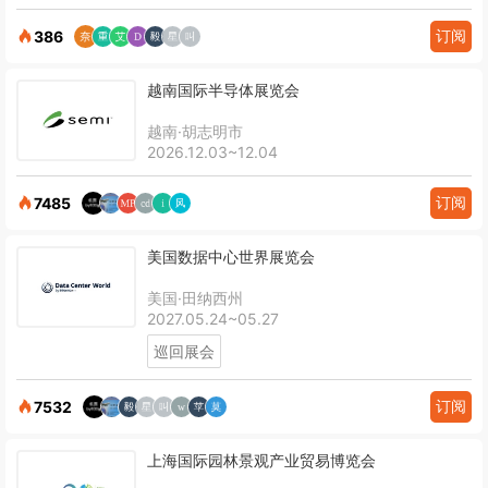
订阅
386
越南国际半导体展览会
越南·胡志明市
2026.12.03~12.04
订阅
7485
美国数据中心世界展览会
美国·田纳西州
2027.05.24~05.27
巡回展会
订阅
7532
上海国际园林景观产业贸易博览会