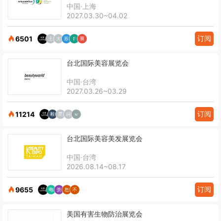
中国·上海
2027.03.30~04.02
订阅
6501
台北国际美容展览会
中国·台湾
2027.03.26~03.29
订阅
11214
台北国际美容美发展览会
中国·台湾
2026.08.14~08.17
订阅
9655
美国有害生物防治展览会