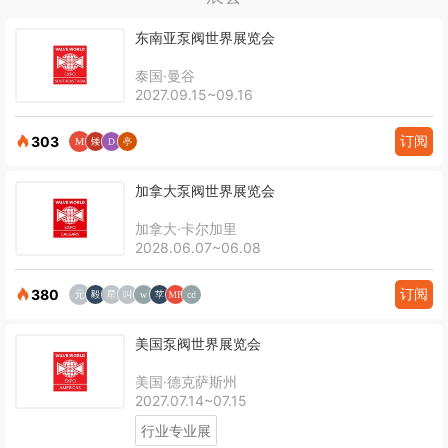
东南亚泵阀世界展览会
泰国·曼谷
2027.09.15~09.16
订阅
303
加拿大泵阀世界展览会
加拿大·卡尔加里
2028.06.07~06.08
订阅
380
美国泵阀世界展览会
美国·德克萨斯州
2027.07.14~07.15
行业专业展