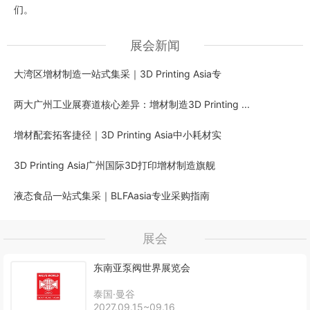
们。
展会新闻
大湾区增材制造一站式集采｜3D Printing Asia专
两大广州工业展赛道核心差异：增材制造3D Printing ...
增材配套拓客捷径｜3D Printing Asia中小耗材实
3D Printing Asia广州国际3D打印增材制造旗舰
液态食品一站式集采｜BLFAasia专业采购指南
展会
东南亚泵阀世界展览会
泰国·曼谷
2027.09.15~09.16