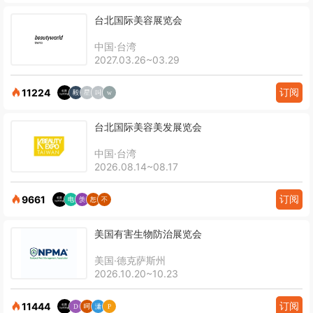
台北国际美容展览会
中国·台湾
2027.03.26~03.29
订阅
11224
台北国际美容美发展览会
中国·台湾
2026.08.14~08.17
订阅
9661
美国有害生物防治展览会
美国·德克萨斯州
2026.10.20~10.23
订阅
11444