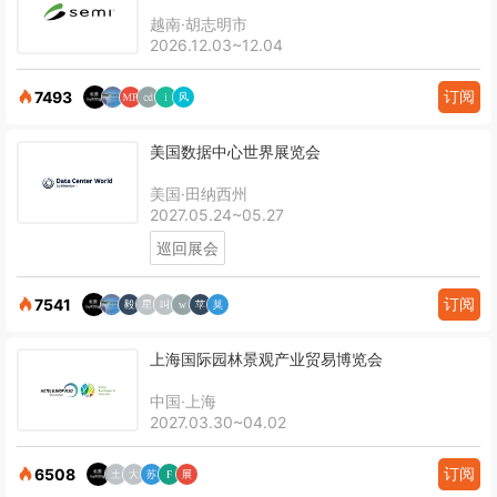
越南·胡志明市
2026.12.03~12.04
订阅
7493
美国数据中心世界展览会
美国·田纳西州
2027.05.24~05.27
巡回展会
订阅
7541
上海国际园林景观产业贸易博览会
中国·上海
2027.03.30~04.02
订阅
6508