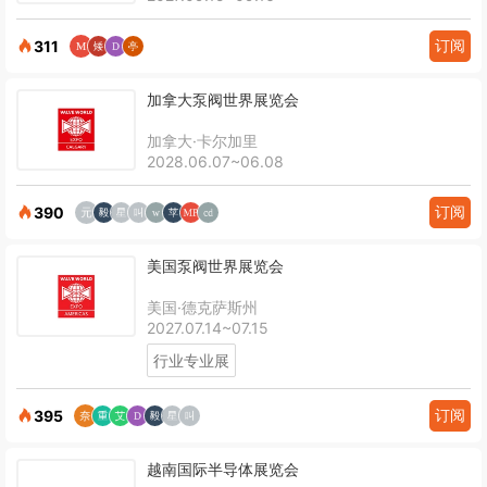
订阅
311
加拿大泵阀世界展览会
加拿大·卡尔加里
2028.06.07~06.08
订阅
390
美国泵阀世界展览会
美国·德克萨斯州
2027.07.14~07.15
行业专业展
订阅
395
越南国际半导体展览会