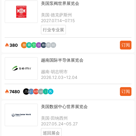
美国泵阀世界展览会
美国·德克萨斯州
2027.07.14~07.15
行业专业展
订阅
380
越南国际半导体展览会
越南·胡志明市
2026.12.03~12.04
订阅
7480
美国数据中心世界展览会
美国·田纳西州
2027.05.24~05.27
巡回展会