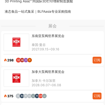
3D Printing Asia广州国际3D打印增材制造旗舰
液态食品一站式集采｜BLFAasia专业采购指南
展会
东南亚泵阀世界展览会
泰国·曼谷
2027.09.15~09.16
订阅
298
加拿大泵阀世界展览会
加拿大·卡尔加里
2028.06.07~06.08
订阅
375