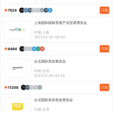
订阅
7524
上海国际园林景观产业贸易博览会
中国·上海
2027.03.30~04.02
订阅
6494
台北国际美容展览会
中国·台湾
2027.03.26~03.29
订阅
11208
台北国际美容美发展览会
中国·台湾