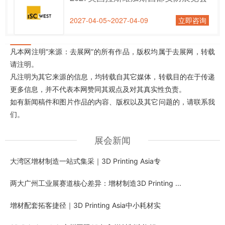
2027-04-05~2027-04-09
立即咨询
凡本网注明“来源：去展网”的所有作品，版权均属于去展网，转载
请注明。
凡注明为其它来源的信息，均转载自其它媒体，转载目的在于传递
更多信息，并不代表本网赞同其观点及对其真实性负责。
如有新闻稿件和图片作品的内容、版权以及其它问题的，请联系我
们。
展会新闻
大湾区增材制造一站式集采｜3D Printing Asia专
两大广州工业展赛道核心差异：增材制造3D Printing ...
增材配套拓客捷径｜3D Printing Asia中小耗材实