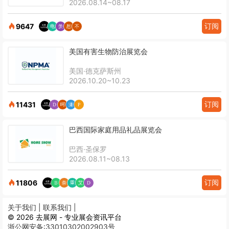
2026.08.14~08.17
订阅
9647
美国有害生物防治展览会
美国·德克萨斯州
2026.10.20~10.23
订阅
11431
巴西国际家庭用品礼品展览会
巴西·圣保罗
2026.08.11~08.13
订阅
11806
关于我们 |
联系我们 |
© 2026 去展网 - 专业展会资讯平台
浙公网安备:33010302002903号