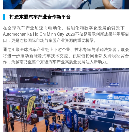
打造东盟汽车产业合作新平台
在全球汽车产业加速向电动化、智能化和数字化发展的背景下，
Automechanika Ho Chi Minh City 2026不仅是展示创新成果的重要窗
口，更是连接国际市场与东盟产业资源的重要桥梁。
通过汇聚全球汽车产业链上下游企业、技术专家与采购决策者，展会
将进一步推动新能源汽车技术交流、供应链协同创新及跨境经贸合
作，为越南乃至整个东盟汽车产业高质量发展注入新动力。