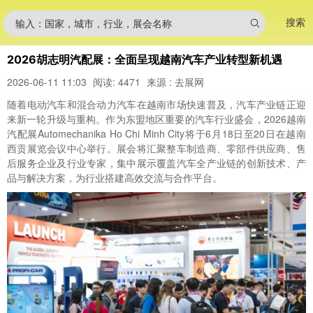
搜索
输入：国家，城市，行业，展会名称
2026胡志明汽配展：全面呈现越南汽车产业转型新机遇
2026-06-11 11:03
阅读: 4471
来源 : 去展网
随着电动汽车和混合动力汽车在越南市场快速普及，汽车产业链正迎
来新一轮升级与重构。作为东盟地区重要的汽车行业盛会，2026越南
汽配展Automechanika Ho Chi Minh City将于6月18日至20日在越南
西贡展览会议中心举行。展会将汇聚整车制造商、零部件供应商、售
后服务企业及行业专家，集中展示覆盖汽车全产业链的创新技术、产
品与解决方案，为行业搭建高效交流与合作平台。