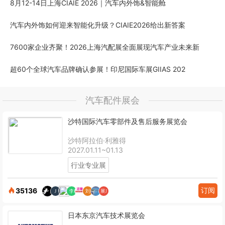
8月12-14日上海CIAIE 2026｜汽车内外饰&智能舱
汽车内外饰如何迎来智能化升级？CIAIE2026给出新答案
7600家企业齐聚！2026上海汽配展全面展现汽车产业未来新
超60个全球汽车品牌确认参展！印尼国际车展GIIAS 202
汽车配件展会
沙特国际汽车零部件及售后服务展览会
沙特阿拉伯·利雅得
2027.01.11~01.13
行业专业展
订阅
35136
日本东京汽车技术展览会