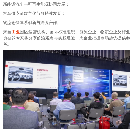
新能源汽车与可再生能源协同发展；
汽车供应链数字化与可持续发展；
物流仓储体系创新与跨境合作。
来自
工业
园区运营机构、国际标准组织、能源企业、物流企业及行业
协会的专家将分享前沿观点与实践经验，为企业把握市场趋势提供参
考。