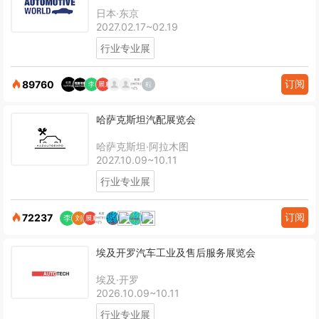
日本·东京
2027.02.17~02.19
行业专业展
订阅
89760
哈萨克斯坦汽配展览会
哈萨克斯坦·阿拉木图
2027.10.09~10.11
行业专业展
订阅
72237
埃及开罗汽车工业及售后服务展览会
埃及·开罗
2026.10.09~10.11
行业专业展