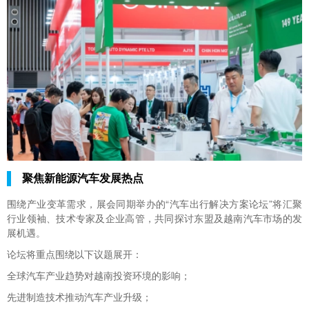
聚焦新能源汽车发展热点
围绕产业变革需求，展会同期举办的“汽车出行解决方案论坛”将汇聚
行业领袖、技术专家及企业高管，共同探讨东盟及越南汽车市场的发
展机遇。
论坛将重点围绕以下议题展开：
全球汽车产业趋势对越南投资环境的影响；
先进制造技术推动汽车产业升级；