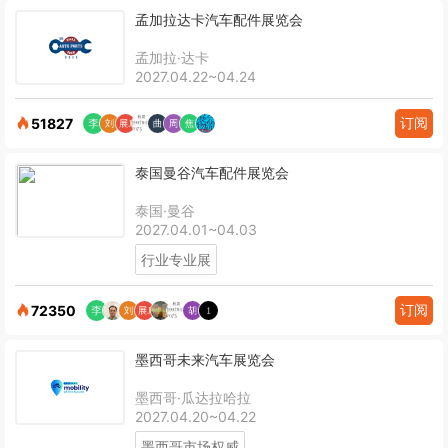
孟加拉达卡汽车配件展览会
孟加拉·达卡
2027.04.22~04.24
订阅
51827
泰国曼谷汽车配件展览会
泰国·曼谷
2027.04.01~04.03
行业专业展
订阅
72350
墨西哥未来汽车展览会
墨西哥·瓜达拉哈拉
2027.04.20~04.22
墨西哥市场权威