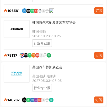
订阅
106581
韩国首尔汽配及改装车展览会
韩国·高阳
2026.10.23~10.25
行业专业展
订阅
78137
美国汽车养护展览会
美国·拉斯维加斯
2027.05.03~05.05
行业专业展
订阅
140787