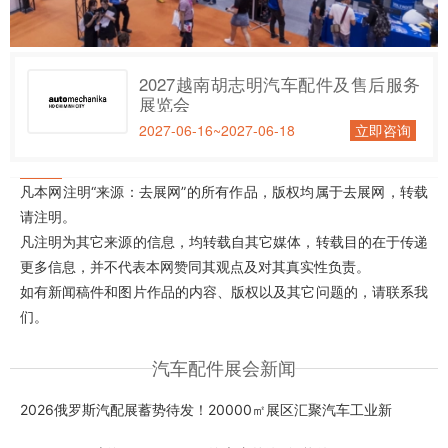
2027越南胡志明汽车配件及售后服务
展览会
2027-06-16~2027-06-18
立即咨询
凡本网注明“来源：去展网”的所有作品，版权均属于去展网，转载
请注明。
凡注明为其它来源的信息，均转载自其它媒体，转载目的在于传递
更多信息，并不代表本网赞同其观点及对其真实性负责。
如有新闻稿件和图片作品的内容、版权以及其它问题的，请联系我
们。
汽车配件展会新闻
2026俄罗斯汽配展蓄势待发！20000㎡展区汇聚汽车工业新