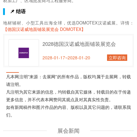
材加工厂、区域批发商与工程服务商。
📌 结语
地材辅材、小型工具出海全球，优选DOMOTEX汉诺威展。详情：
【德国汉诺威地面铺装展览会 DOMOTEX】
2028德国汉诺威地面铺装展览会
2028-01-17~2028-01-20
立即咨询
凡本网注明“来源：去展网”的所有作品，版权均属于去展网，转载
请注明。
凡注明为其它来源的信息，均转载自其它媒体，转载目的在于传递
更多信息，并不代表本网赞同其观点及对其真实性负责。
如有新闻稿件和图片作品的内容、版权以及其它问题的，请联系我
们。
展会新闻