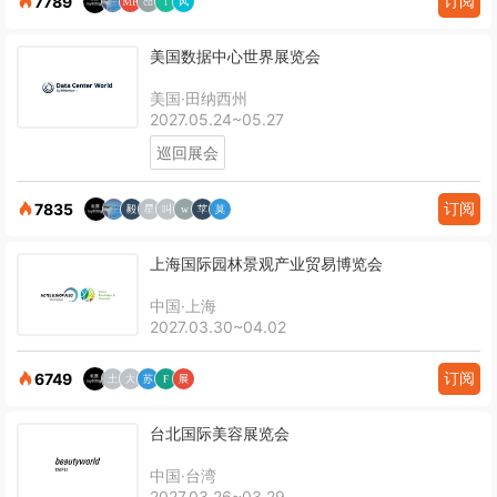
订阅
7789
美国数据中心世界展览会
美国·田纳西州
2027.05.24~05.27
巡回展会
订阅
7835
上海国际园林景观产业贸易博览会
中国·上海
2027.03.30~04.02
订阅
6749
台北国际美容展览会
中国·台湾
2027.03.26~03.29