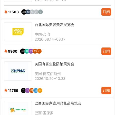
订阅
11503
台北国际美容美发展览会
中国·台湾
2026.08.14~08.17
订阅
9930
美国有害生物防治展览会
美国·德克萨斯州
2026.10.20~10.23
订阅
11759
巴西国际家庭用品礼品展览会
巴西·圣保罗