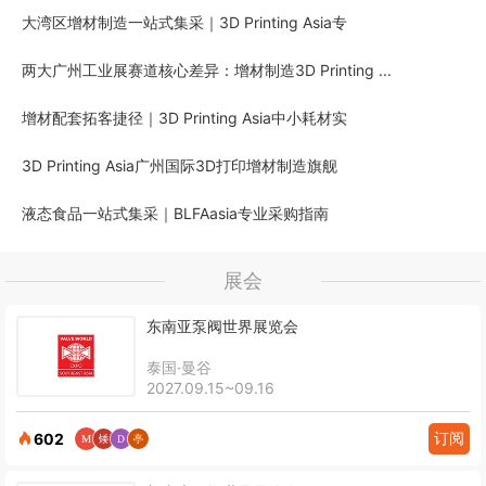
大湾区增材制造一站式集采｜3D Printing Asia专
两大广州工业展赛道核心差异：增材制造3D Printing ...
增材配套拓客捷径｜3D Printing Asia中小耗材实
3D Printing Asia广州国际3D打印增材制造旗舰
液态食品一站式集采｜BLFAasia专业采购指南
展会
东南亚泵阀世界展览会
泰国·曼谷
2027.09.15~09.16
订阅
602