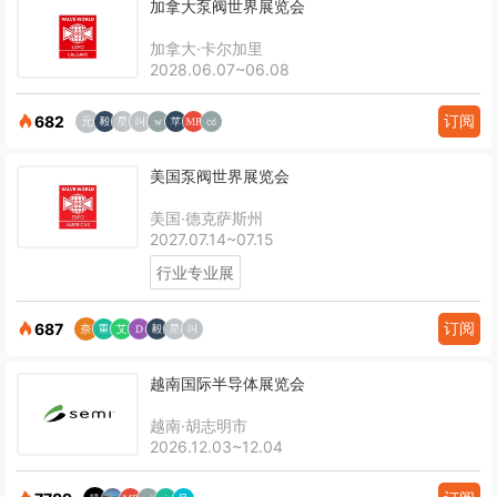
加拿大泵阀世界展览会
加拿大·卡尔加里
2028.06.07~06.08
订阅
682
美国泵阀世界展览会
美国·德克萨斯州
2027.07.14~07.15
行业专业展
订阅
687
越南国际半导体展览会
越南·胡志明市
2026.12.03~12.04