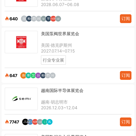
2028.06.07~06.08
订阅
640
美国泵阀世界展览会
美国·德克萨斯州
2027.07.14~07.15
行业专业展
订阅
647
越南国际半导体展览会
越南·胡志明市
2026.12.03~12.04
订阅
7747