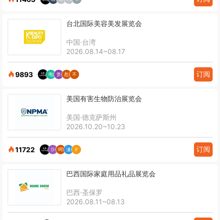
台北国际美容美发展览会
中国·台湾
2026.08.14~08.17
订阅
9893
美国有害生物防治展览会
美国·德克萨斯州
2026.10.20~10.23
订阅
11722
巴西国际家庭用品礼品展览会
巴西·圣保罗
2026.08.11~08.13