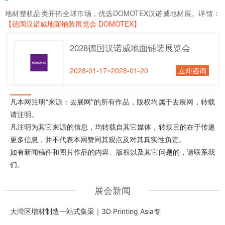
地材整机品类开拓全球市场，优选DOMOTEX汉诺威地材展。详情：
【德国汉诺威地面铺装展览会 DOMOTEX】
2028德国汉诺威地面铺装展览会
2028-01-17~2028-01-20
立即咨询
凡本网注明“来源：去展网”的所有作品，版权均属于去展网，转载
请注明。
凡注明为其它来源的信息，均转载自其它媒体，转载目的在于传递
更多信息，并不代表本网赞同其观点及对其真实性负责。
如有新闻稿件和图片作品的内容、版权以及其它问题的，请联系我
们。
展会新闻
大湾区增材制造一站式集采｜3D Printing Asia专