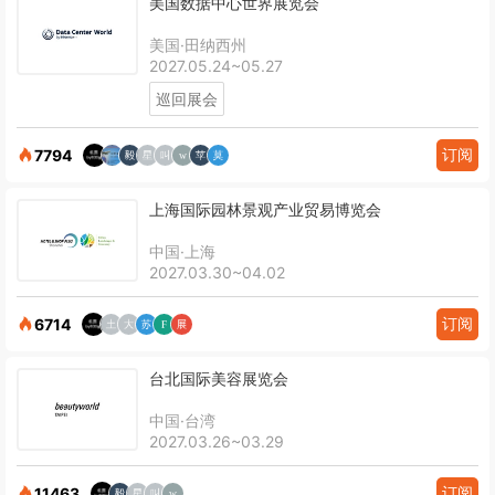
美国数据中心世界展览会
美国·田纳西州
2027.05.24~05.27
巡回展会
订阅
7794
上海国际园林景观产业贸易博览会
中国·上海
2027.03.30~04.02
订阅
6714
台北国际美容展览会
中国·台湾
2027.03.26~03.29
订阅
11463