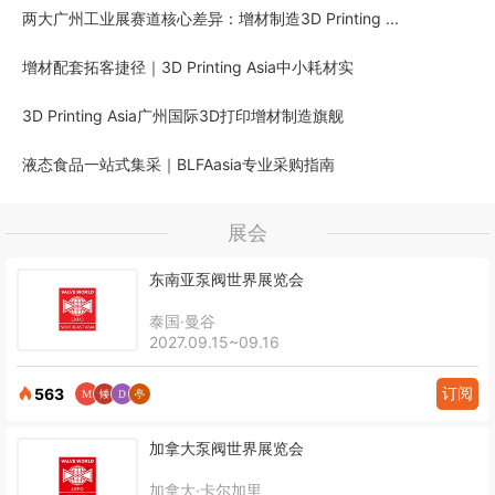
两大广州工业展赛道核心差异：增材制造3D Printing ...
增材配套拓客捷径｜3D Printing Asia中小耗材实
3D Printing Asia广州国际3D打印增材制造旗舰
液态食品一站式集采｜BLFAasia专业采购指南
展会
东南亚泵阀世界展览会
泰国·曼谷
2027.09.15~09.16
订阅
563
加拿大泵阀世界展览会
加拿大·卡尔加里