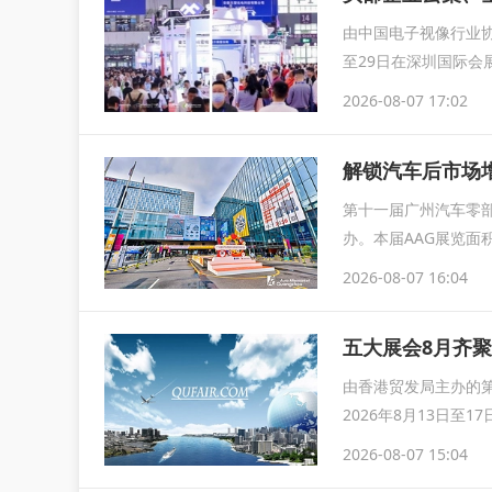
由中国电子视像行业协
至29日在深圳国际会
育...
2026-08-07 17:02
解锁汽车后市场增
第十一届广州汽车零部
办。本届AAG展览面
2026-08-07 16:04
由香港贸发局主办的第
2026年8月13日
2026-08-07 15:04