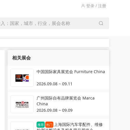
登录 / 注册
输入：国家，城市，行业，展会名称
相关展会
中国国际家具展览会 Furniture China
2026.09.08 ~ 09.11
广州国际自有品牌展览会 Marca
China
2026.09.08 ~ 09.09
上海国际汽车零配件、维修
推荐
热门