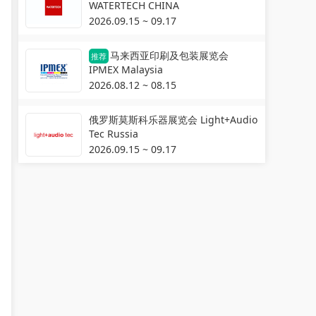
WATERTECH CHINA
2026.09.15 ~ 09.17
马来西亚印刷及包装展览会
推荐
IPMEX Malaysia
2026.08.12 ~ 08.15
俄罗斯莫斯科乐器展览会 Light+Audio
Tec Russia
2026.09.15 ~ 09.17