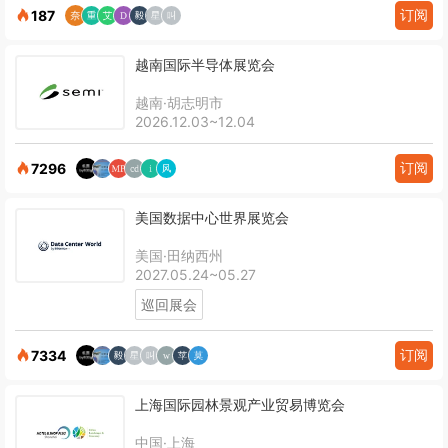
订阅
187
越南国际半导体展览会
越南·胡志明市
2026.12.03~12.04
订阅
7296
美国数据中心世界展览会
美国·田纳西州
2027.05.24~05.27
巡回展会
订阅
7334
上海国际园林景观产业贸易博览会
中国·上海