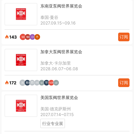
东南亚泵阀世界展览会
泰国·曼谷
2027.09.15~09.16
订阅
143
加拿大泵阀世界展览会
加拿大·卡尔加里
2028.06.07~06.08
订阅
172
美国泵阀世界展览会
美国·德克萨斯州
2027.07.14~07.15
行业专业展