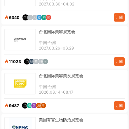
2027.03.30~04.02
订阅
6340
台北国际美容展览会
中国·台湾
2027.03.26~03.29
订阅
11023
台北国际美容美发展览会
中国·台湾
2026.08.14~08.17
订阅
9487
美国有害生物防治展览会