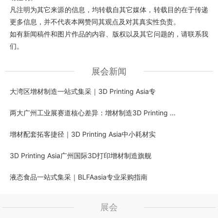
凡注明为其它来源的信息，均转载自其它媒体，转载目的在于传递
更多信息，并不代表本网赞同其观点及对其真实性负责。
如有新闻稿件和图片作品的内容、版权以及其它问题的，请联系我
们。
展会新闻
大湾区增材制造一站式集采｜3D Printing Asia专
两大广州工业展赛道核心差异：增材制造3D Printing ...
增材配套拓客捷径｜3D Printing Asia中小耗材实
3D Printing Asia广州国际3D打印增材制造旗舰
液态食品一站式集采｜BLFAasia专业采购指南
展会