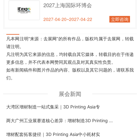
2027上海国际环博会
2027-04-20~2027-04-22
立即咨询
凡本网注明“来源：去展网”的所有作品，版权均属于去展网，转载
请注明。
凡注明为其它来源的信息，均转载自其它媒体，转载目的在于传递
更多信息，并不代表本网赞同其观点及对其真实性负责。
如有新闻稿件和图片作品的内容、版权以及其它问题的，请联系我
们。
展会新闻
大湾区增材制造一站式集采｜3D Printing Asia专
两大广州工业展赛道核心差异：增材制造3D Printing ...
增材配套拓客捷径｜3D Printing Asia中小耗材实