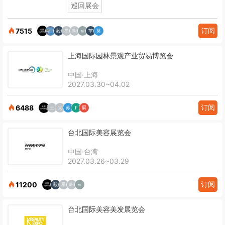
巡回展会
订阅
7515
上海国际园林景观产业贸易博览会
中国·上海
2027.03.30~04.02
订阅
6488
台北国际美容展览会
中国·台湾
2027.03.26~03.29
订阅
11200
台北国际美容美发展览会