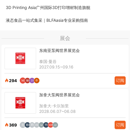
3D Printing Asia广州国际3D打印增材制造旗舰
液态食品一站式集采｜BLFAasia专业采购指南
展会
东南亚泵阀世界展览会
泰国·曼谷
2027.09.15~09.16
订阅
294
加拿大泵阀世界展览会
加拿大·卡尔加里
2028.06.07~06.08
订阅
369