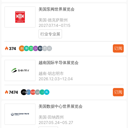
美国泵阀世界展览会
美国·德克萨斯州
2027.07.14~07.15
行业专业展
订阅
374
越南国际半导体展览会
越南·胡志明市
2026.12.03~12.04
订阅
7474
美国数据中心世界展览会
美国·田纳西州
2027.05.24~05.27