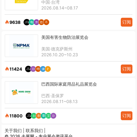
中国·台湾
2026.08.14~08.17
订阅
9638
美国有害生物防治展览会
美国·德克萨斯州
2026.10.20~10.23
订阅
11424
巴西国际家庭用品礼品展览会
巴西·圣保罗
2026.08.11~08.13
订阅
11800
关于我们 |
联系我们 |
© 2026 去展网 - 专业展会资讯平台