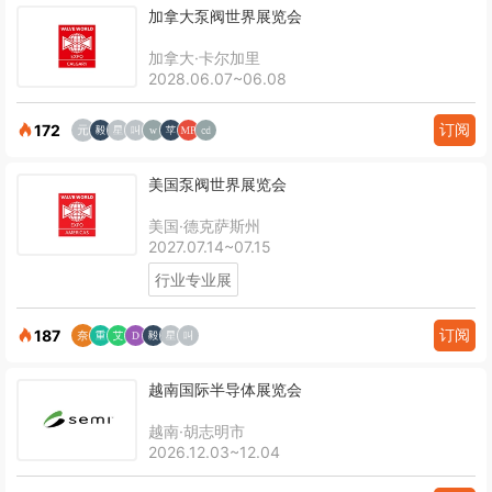
加拿大泵阀世界展览会
加拿大·卡尔加里
2028.06.07~06.08
订阅
172
美国泵阀世界展览会
美国·德克萨斯州
2027.07.14~07.15
行业专业展
订阅
187
越南国际半导体展览会
越南·胡志明市
2026.12.03~12.04