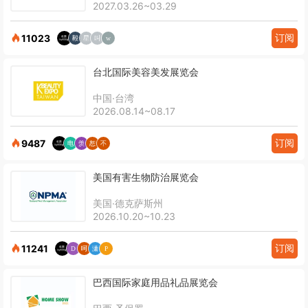
2027.03.26~03.29
订阅
11023
台北国际美容美发展览会
中国·台湾
2026.08.14~08.17
订阅
9487
美国有害生物防治展览会
美国·德克萨斯州
2026.10.20~10.23
订阅
11241
巴西国际家庭用品礼品展览会