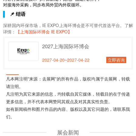
对接海外采购，同步布局外贸内外双循环。
📌 结语
深耕国内环保市场，IE EXPO上海环博会是不可替代首选平台。了解
详情：
【上海国际环博会 IE EXPO】
2027上海国际环博会
2027-04-20~2027-04-22
立即咨询
凡本网注明“来源：去展网”的所有作品，版权均属于去展网，转载
请注明。
凡注明为其它来源的信息，均转载自其它媒体，转载目的在于传递
更多信息，并不代表本网赞同其观点及对其真实性负责。
如有新闻稿件和图片作品的内容、版权以及其它问题的，请联系我
们。
展会新闻