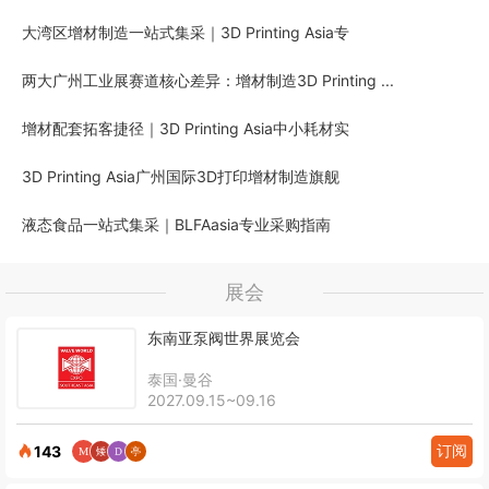
大湾区增材制造一站式集采｜3D Printing Asia专
两大广州工业展赛道核心差异：增材制造3D Printing ...
增材配套拓客捷径｜3D Printing Asia中小耗材实
3D Printing Asia广州国际3D打印增材制造旗舰
液态食品一站式集采｜BLFAasia专业采购指南
展会
东南亚泵阀世界展览会
泰国·曼谷
2027.09.15~09.16
订阅
143