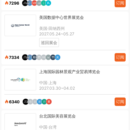
订阅
7296
美国数据中心世界展览会
美国·田纳西州
2027.05.24~05.27
巡回展会
订阅
7334
上海国际园林景观产业贸易博览会
中国·上海
2027.03.30~04.02
订阅
6340
台北国际美容展览会
中国·台湾