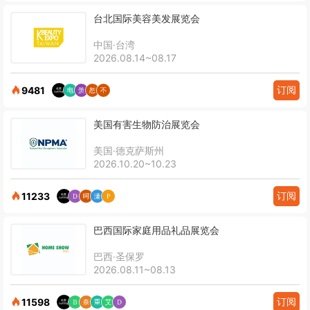
台北国际美容美发展览会
中国·台湾
2026.08.14~08.17
订阅
9481
美国有害生物防治展览会
美国·德克萨斯州
2026.10.20~10.23
订阅
11233
巴西国际家庭用品礼品展览会
巴西·圣保罗
2026.08.11~08.13
订阅
11598