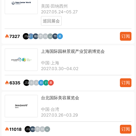
美国·田纳西州
2027.05.24~05.27
巡回展会
订阅
7327
上海国际园林景观产业贸易博览会
中国·上海
2027.03.30~04.02
订阅
6335
台北国际美容展览会
中国·台湾
2027.03.26~03.29
订阅
11018