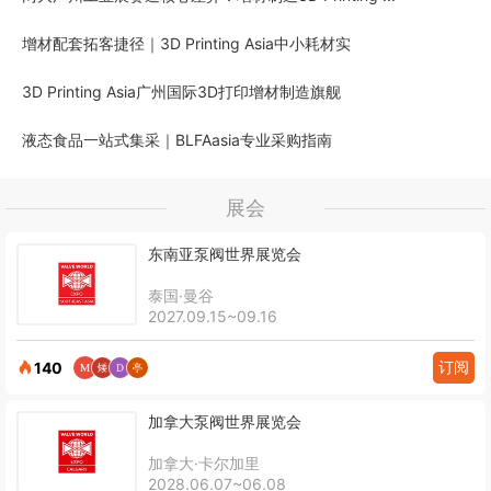
增材配套拓客捷径｜3D Printing Asia中小耗材实
3D Printing Asia广州国际3D打印增材制造旗舰
液态食品一站式集采｜BLFAasia专业采购指南
展会
东南亚泵阀世界展览会
泰国·曼谷
2027.09.15~09.16
订阅
140
加拿大泵阀世界展览会
加拿大·卡尔加里
2028.06.07~06.08