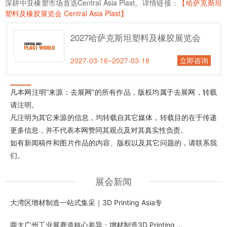
深耕中亚橡塑市场首选Central Asia Plast。详情链接：
【哈萨克斯坦
塑料及橡胶展览会 Central Asia Plast】
2027哈萨克斯坦塑料及橡胶展览会
2027-03-16~2027-03-18
立即咨询
凡本网注明“来源：去展网”的所有作品，版权均属于去展网，转载
请注明。
凡注明为其它来源的信息，均转载自其它媒体，转载目的在于传递
更多信息，并不代表本网赞同其观点及对其真实性负责。
如有新闻稿件和图片作品的内容、版权以及其它问题的，请联系我
们。
展会新闻
大湾区增材制造一站式集采｜3D Printing Asia专
两大广州工业展赛道核心差异：增材制造3D Printing ...