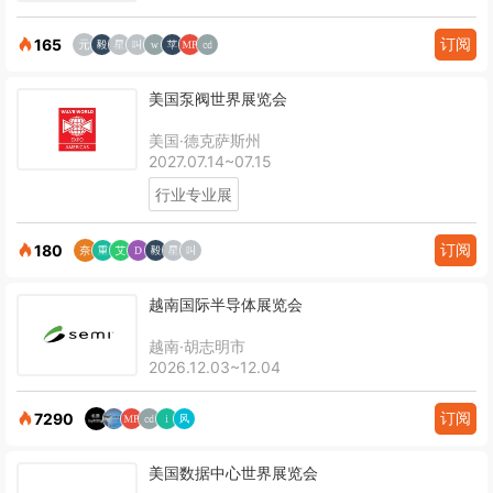
订阅
165
美国泵阀世界展览会
美国·德克萨斯州
2027.07.14~07.15
行业专业展
订阅
180
越南国际半导体展览会
越南·胡志明市
2026.12.03~12.04
订阅
7290
美国数据中心世界展览会