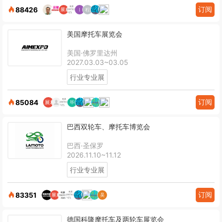
订阅
88426
美国摩托车展览会
美国·佛罗里达州
2027.03.03~03.05
行业专业展
订阅
85084
巴西双轮车、摩托车博览会
巴西·圣保罗
2026.11.10~11.12
行业专业展
订阅
83351
德国科隆摩托车及两轮车展览会