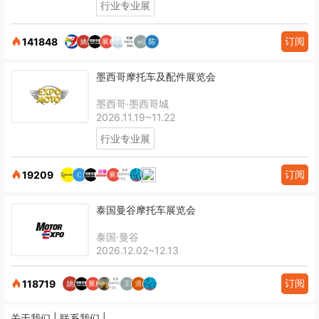
行业专业展
订阅
141848
墨西哥摩托车及配件展览会
墨西哥·墨西哥城
2026.11.19~11.22
行业专业展
订阅
19209
泰国曼谷摩托车展览会
泰国·曼谷
2026.12.02~12.13
订阅
118719
关于我们 |
联系我们 |