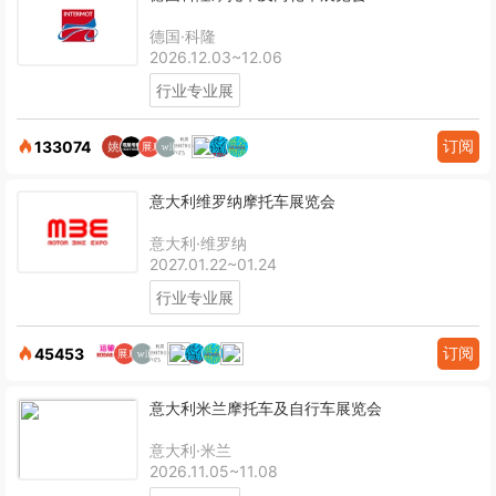
德国·科隆
2026.12.03~12.06
行业专业展
订阅
133074
意大利维罗纳摩托车展览会
意大利·维罗纳
2027.01.22~01.24
行业专业展
订阅
45453
意大利米兰摩托车及自行车展览会
意大利·米兰
2026.11.05~11.08