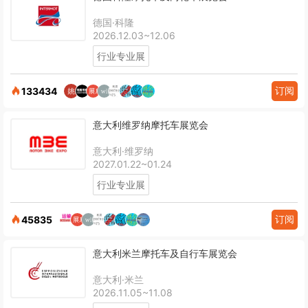
德国·科隆
2026.12.03~12.06
行业专业展
订阅
133434
意大利维罗纳摩托车展览会
意大利·维罗纳
2027.01.22~01.24
行业专业展
订阅
45835
意大利米兰摩托车及自行车展览会
意大利·米兰
2026.11.05~11.08