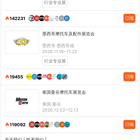
行业专业展
订阅
142231
墨西哥摩托车及配件展览会
墨西哥·墨西哥城
2026.11.19~11.22
行业专业展
订阅
19455
泰国曼谷摩托车展览会
泰国·曼谷
2026.12.02~12.13
订阅
119092
关于我们 |
联系我们 |