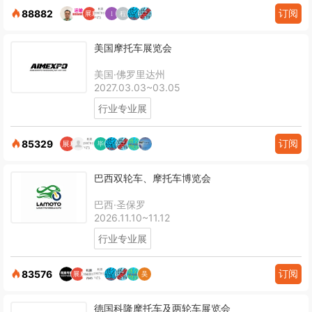
订阅
88882
美国摩托车展览会
美国·佛罗里达州
2027.03.03~03.05
行业专业展
订阅
85329
巴西双轮车、摩托车博览会
巴西·圣保罗
2026.11.10~11.12
行业专业展
订阅
83576
德国科隆摩托车及两轮车展览会