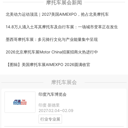
摩托车展会新闻
北美动力运动顶流｜2027美国AIMEXPO，抢占北美摩托车
14.8万人涌入土耳其摩托车及自行车展：一场城市变革正在发生
墨西哥摩托车展：多元骑行文化与产业能量集中呈现
2026北京摩托车展Motor China招展招商火热进行中
【图辑】美国摩托车展AIMEXPO 2026圆满收官
摩托车展会
印度汽车博览会
印度·新德里
2027.02.04~02.09
行业专业展