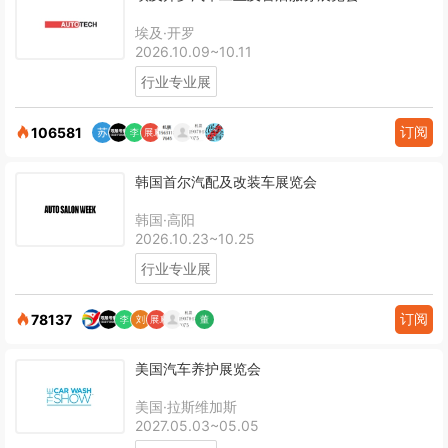
埃及·开罗
2026.10.09~10.11
行业专业展
订阅
106581
韩国首尔汽配及改装车展览会
韩国·高阳
2026.10.23~10.25
行业专业展
订阅
78137
美国汽车养护展览会
美国·拉斯维加斯
2027.05.03~05.05