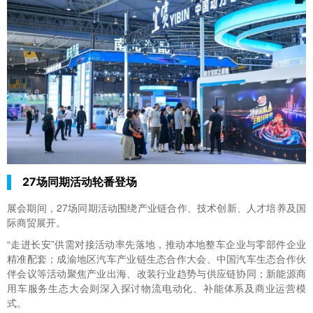
27场同期活动轮番登场
展会期间，27场同期活动围绕产业链合作、技术创新、人才培养及国
际商贸展开。
“走进长安”供需对接活动率先落地，推动本地整车企业与零部件企业
精准配套；成渝地区汽车产业链生态合作大会、中国汽车生态合作伙
伴会议等活动聚焦产业出海、改装行业趋势与供应链协同；新能源商
用车服务生态大会则深入探讨物流电动化、补能体系及商业运营模
式。