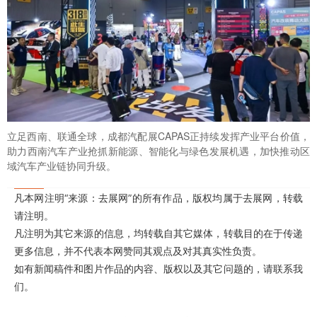
立足西南、联通全球，成都汽配展CAPAS正持续发挥产业平台价值，
助力西南汽车产业抢抓新能源、智能化与绿色发展机遇，加快推动区
域汽车产业链协同升级。
凡本网注明“来源：去展网”的所有作品，版权均属于去展网，转载
请注明。
凡注明为其它来源的信息，均转载自其它媒体，转载目的在于传递
更多信息，并不代表本网赞同其观点及对其真实性负责。
如有新闻稿件和图片作品的内容、版权以及其它问题的，请联系我
们。