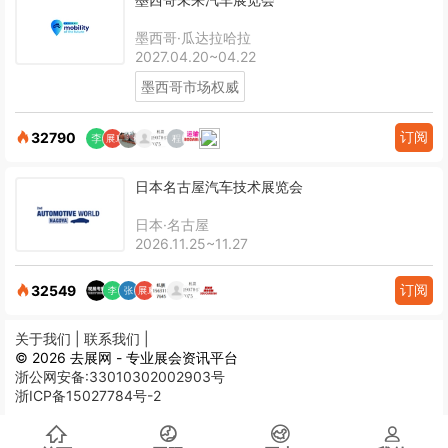
墨西哥·瓜达拉哈拉
2027.04.20~04.22
墨西哥市场权威
订阅
32790
日本名古屋汽车技术展览会
日本·名古屋
2026.11.25~11.27
订阅
32549
关于我们 |
联系我们 |
© 2026 去展网 - 专业展会资讯平台
浙公网安备:33010302002903号
浙ICP备15027784号-2