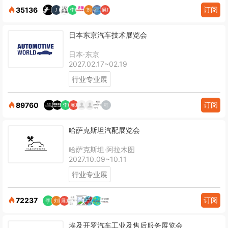
订阅
35136
日本东京汽车技术展览会
日本·东京
2027.02.17~02.19
行业专业展
订阅
89760
哈萨克斯坦汽配展览会
哈萨克斯坦·阿拉木图
2027.10.09~10.11
行业专业展
订阅
72237
埃及开罗汽车工业及售后服务展览会