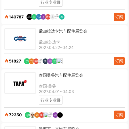
行业专业展
订阅
140787
孟加拉达卡汽车配件展览会
孟加拉·达卡
2027.04.22~04.24
订阅
51827
泰国曼谷汽车配件展览会
泰国·曼谷
2027.04.01~04.03
行业专业展
订阅
72350
墨西哥未来汽车展览会