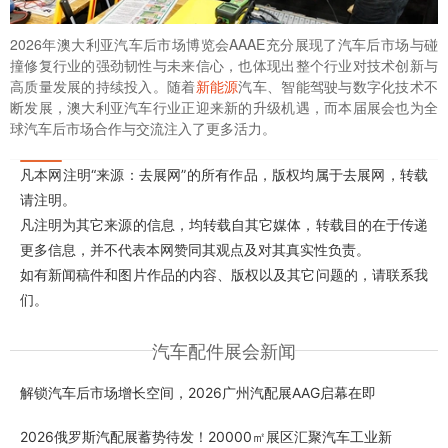
2026年澳大利亚汽车后市场博览会AAAE充分展现了汽车后市场与碰
撞修复行业的强劲韧性与未来信心，也体现出整个行业对技术创新与
高质量发展的持续投入。随着
新能源
汽车、智能驾驶与数字化技术不
断发展，澳大利亚汽车行业正迎来新的升级机遇，而本届展会也为全
球汽车后市场合作与交流注入了更多活力。
凡本网注明“来源：去展网”的所有作品，版权均属于去展网，转载
请注明。
凡注明为其它来源的信息，均转载自其它媒体，转载目的在于传递
更多信息，并不代表本网赞同其观点及对其真实性负责。
如有新闻稿件和图片作品的内容、版权以及其它问题的，请联系我
们。
汽车配件展会新闻
解锁汽车后市场增长空间，2026广州汽配展AAG启幕在即
2026俄罗斯汽配展蓄势待发！20000㎡展区汇聚汽车工业新