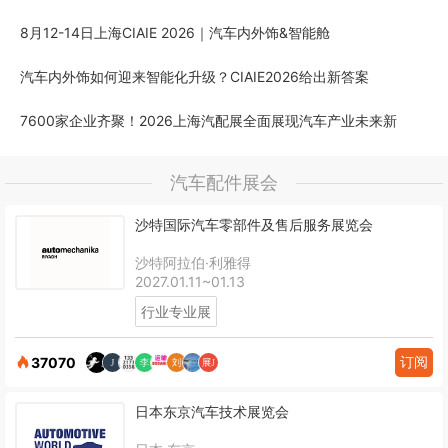
8月12-14日上海CIAIE 2026｜汽车内外饰&智能舱
汽车内外饰如何迎来智能化升级？CIAIE2026给出新答案
7600家企业齐聚！2026上海汽配展全面展现汽车产业未来新
汽车配件展会
沙特国际汽车零部件及售后服务展览会
沙特阿拉伯·利雅得
2027.01.11~01.13
行业专业展
订阅
37070
日本东京汽车技术展览会