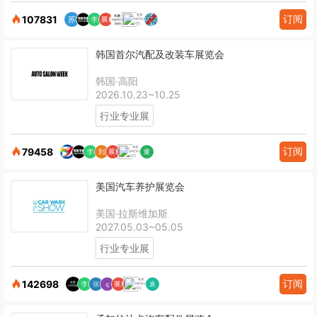
订阅
107831
韩国首尔汽配及改装车展览会
韩国·高阳
2026.10.23~10.25
行业专业展
订阅
79458
美国汽车养护展览会
美国·拉斯维加斯
2027.05.03~05.05
行业专业展
订阅
142698