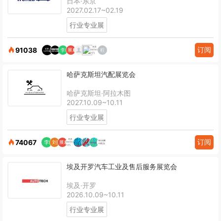
日本·东京
2027.02.17~02.19
行业专业展
订阅
91038
哈萨克斯坦汽配展览会
哈萨克斯坦·阿拉木图
2027.10.09~10.11
行业专业展
订阅
74067
埃及开罗汽车工业及售后服务展览会
埃及·开罗
2026.10.09~10.11
行业专业展