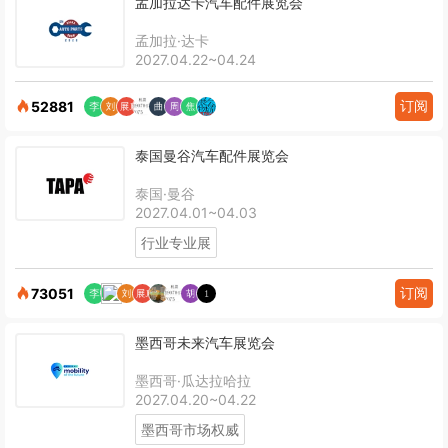
孟加拉达卡汽车配件展览会
孟加拉·达卡
2027.04.22~04.24
订阅
52881
泰国曼谷汽车配件展览会
泰国·曼谷
2027.04.01~04.03
行业专业展
订阅
73051
墨西哥未来汽车展览会
墨西哥·瓜达拉哈拉
2027.04.20~04.22
墨西哥市场权威