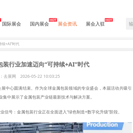
国际展会
国内展会
展会资讯
展会入驻
持续+AI”时代
金属包装行业加速迈向“可持续+AI”时代
：去展网
2026-05-22 10:03:25
在埃森会展中心圆满结束。作为全球金属包装领域的专业盛会，本届活动共吸引
家企业集中展示了金属包装产业链最新技术与解决方案。
行业信号：金属包装行业正在全面进入“绿色制造+数字化升级”阶段。