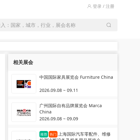
登录 / 注册
输入：国家，城市，行业，展会名称
相关展会
中国国际家具展览会 Furniture China
2026.09.08 ~ 09.11
广州国际自有品牌展览会 Marca
China
2026.09.08 ~ 09.09
上海国际汽车零配件、维修
推荐
热门