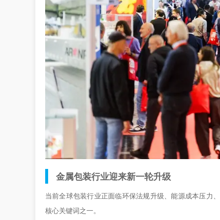
金属包装行业迎来新一轮升级
当前全球包装行业正面临环保法规升级、能源成本压力、循
核心关键词之一。