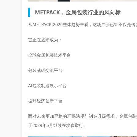
METPACK，金属包装行业的风向标
从METPACK 2026整体趋势来看，这场展会已经不仅是
它正在逐渐成为：
全球金属包装技术平台
包装减碳交流平台
AI包装制造展示平台
循环经济创新平台
面对未来更加严格的环保法规与制造升级需求，金属包装行
于2029年5月继续在埃森举行。