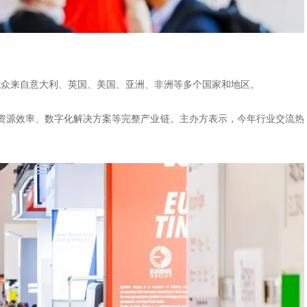
要观众来自意大利、英国、美国、亚洲、非洲等多个国家和地区。
资源效率、数字化解决方案等完整产业链。主办方表示，今年行业交流热