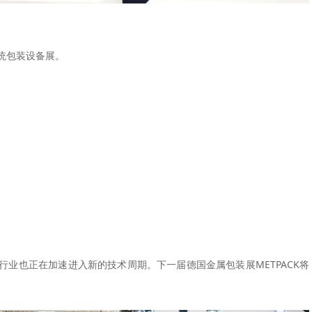
传统包装设备展。
业也正在加速进入新的技术周期。下一届德国金属包装展METPACK将