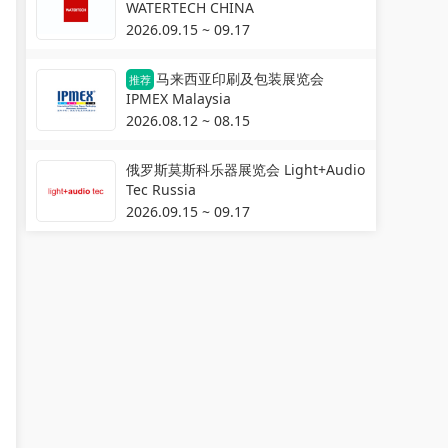
WATERTECH CHINA
2026.09.15 ~ 09.17
马来西亚印刷及包装展览会
推荐
IPMEX Malaysia
2026.08.12 ~ 08.15
俄罗斯莫斯科乐器展览会 Light+Audio
Tec Russia
2026.09.15 ~ 09.17