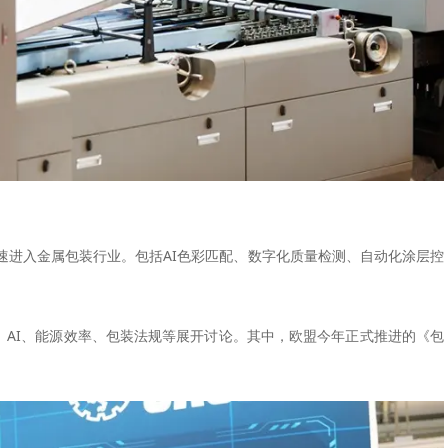
速进入金属包装行业。包括AI色彩匹配、数字化质量检测、自动化涂层控
绕数字化、AI、能源效率、包装法规等展开讨论。其中，欧盟今年正式推进的《包