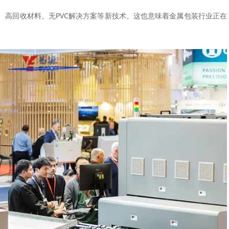
、高回收材料、无PVC解决方案等新技术。这也意味着金属包装行业正在