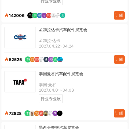
行业专业展
订阅
142006
孟加拉达卡汽车配件展览会
孟加拉·达卡
2027.04.22~04.24
订阅
52525
泰国曼谷汽车配件展览会
泰国·曼谷
2027.04.01~04.03
行业专业展
订阅
72828
墨西哥未来汽车展览会