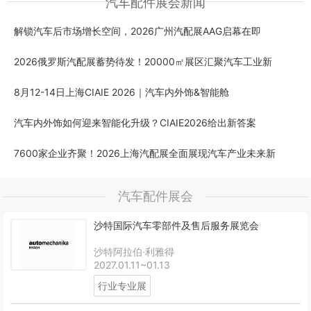
汽车配件展会新闻
解锁汽车后市场增长空间，2026广州汽配展AAG启幕在即
2026俄罗斯汽配展蓄势待发！20000㎡展区汇聚汽车工业新
8月12-14日上海CIAIE 2026｜汽车内外饰&智能舱
汽车内外饰如何迎来智能化升级？CIAIE2026给出新答案
7600家企业齐聚！2026上海汽配展全面展现汽车产业未来新
汽车配件展会
沙特国际汽车零部件及售后服务展览会
沙特阿拉伯·利雅得
2027.01.11~01.13
行业专业展