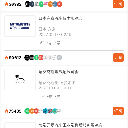
订阅
36392
日本东京汽车技术展览会
日本·东京
2027.02.17~02.19
行业专业展
订阅
90613
哈萨克斯坦汽配展览会
哈萨克斯坦·阿拉木图
2027.10.09~10.11
行业专业展
订阅
73439
埃及开罗汽车工业及售后服务展览会