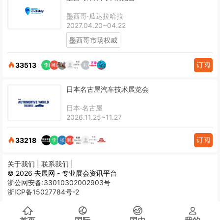
墨西哥·瓜达拉哈拉
2027.04.20~04.22
墨西哥市场权威
订阅
33513
日本名古屋汽车技术展览会
日本·名古屋
2026.11.25~11.27
订阅
33218
关于我们 |
联系我们 |
© 2026 去展网 - 专业展会资讯平台
浙公网安备:33010302002903号
浙ICP备15027784号-2