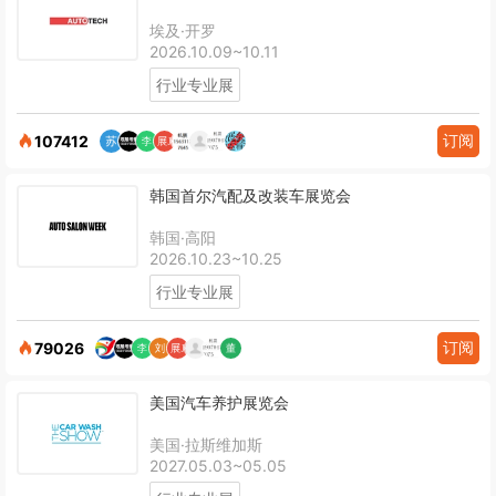
埃及·开罗
2026.10.09~10.11
行业专业展
订阅
107412
韩国首尔汽配及改装车展览会
韩国·高阳
2026.10.23~10.25
行业专业展
订阅
79026
美国汽车养护展览会
美国·拉斯维加斯
2027.05.03~05.05