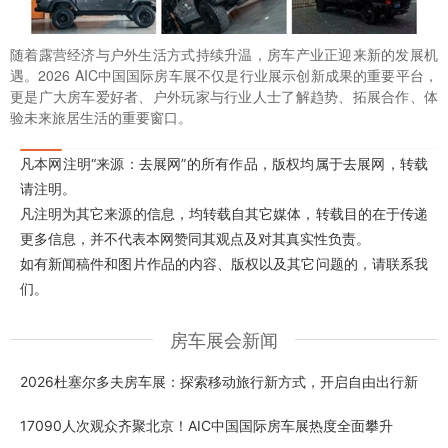
随着露营经济与户外生活方式持续升温，房车产业正迎来新的发展机
遇。2026 AIC中国国际房车展不仅是行业展示创新成果的重要平台，
更是广大房车爱好者、户外玩家与行业人士了解趋势、拓展合作、体
验未来旅居生活的重要窗口。
凡本网注明“来源：去展网”的所有作品，版权均属于去展网，转载
请注明。
凡注明为其它来源的信息，均转载自其它媒体，转载目的在于传递
更多信息，并不代表本网赞同其观点及对其真实性负责。
如有新闻稿件和图片作品的内容、版权以及其它问题的，请联系我
们。
房车展会新闻
2026杜塞尔多夫房车展：探索移动旅行新方式，开启自由出行新
17090人次观众齐聚北京！AIC中国国际房车展热度全面攀升