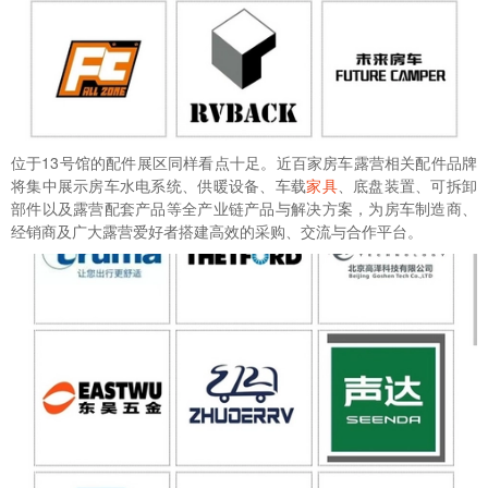
位于13号馆的配件展区同样看点十足。近百家房车露营相关配件品牌
将集中展示房车水电系统、供暖设备、车载
家具
、底盘装置、可拆卸
部件以及露营配套产品等全产业链产品与解决方案，为房车制造商、
经销商及广大露营爱好者搭建高效的采购、交流与合作平台。