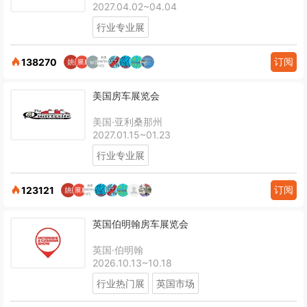
2027.04.02~04.04
行业专业展
订阅
138270
美国房车展览会
美国·亚利桑那州
2027.01.15~01.23
行业专业展
订阅
123121
英国伯明翰房车展览会
英国·伯明翰
2026.10.13~10.18
行业热门展
英国市场