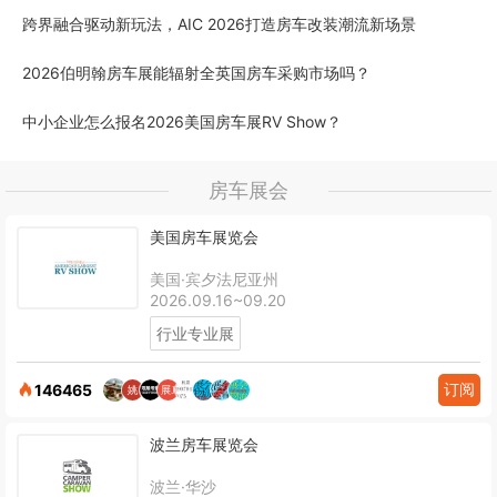
跨界融合驱动新玩法，AIC 2026打造房车改装潮流新场景
2026伯明翰房车展能辐射全英国房车采购市场吗？
中小企业怎么报名2026美国房车展RV Show？
房车展会
美国房车展览会
美国·宾夕法尼亚州
2026.09.16~09.20
行业专业展
订阅
146465
波兰房车展览会
波兰·华沙