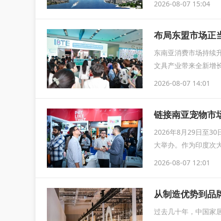
2026-08-07 15:04
布局东盟市场正当
东南亚消费市场持续
文具产业带来全新增长
IB
2026-08-07 14:01
链接南亚宠物市场
2026年8月29日至
大举办。作为印度次大
2026-08-07 12:01
从制造优势到品
过去几十年，中国家