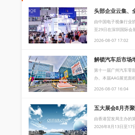
由中国电子视像行业协
至29日在深圳国际会
育...
2026-08-07 17:02
解锁汽车后市场增
第十一届广州汽车零部
办。本届AAG展览面
2026-08-07 16:04
由香港贸发局主办的第
2026年8月13日