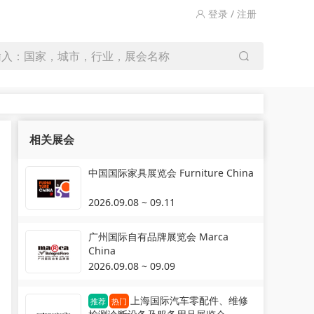
登录 / 注册
输入：国家，城市，行业，展会名称
相关展会
中国国际家具展览会 Furniture China
2026.09.08 ~ 09.11
广州国际自有品牌展览会 Marca
China
2026.09.08 ~ 09.09
上海国际汽车零配件、维修
推荐
热门