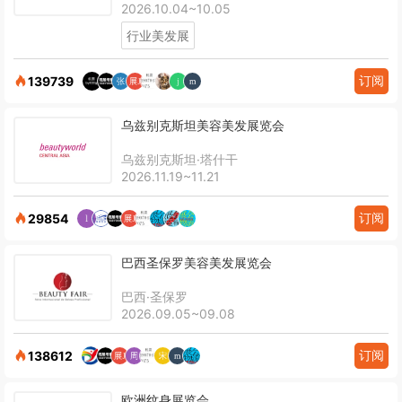
2026.10.04~10.05
行业美发展
订阅
139739
乌兹别克斯坦美容美发展览会
乌兹别克斯坦·塔什干
2026.11.19~11.21
订阅
29854
巴西圣保罗美容美发展览会
巴西·圣保罗
2026.09.05~09.08
订阅
138612
欧洲纹身展览会