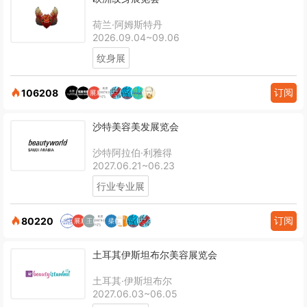
荷兰·阿姆斯特丹
2026.09.04~09.06
纹身展
订阅
106208
沙特美容美发展览会
沙特阿拉伯·利雅得
2027.06.21~06.23
行业专业展
订阅
80220
土耳其伊斯坦布尔美容展览会
土耳其·伊斯坦布尔
2027.06.03~06.05