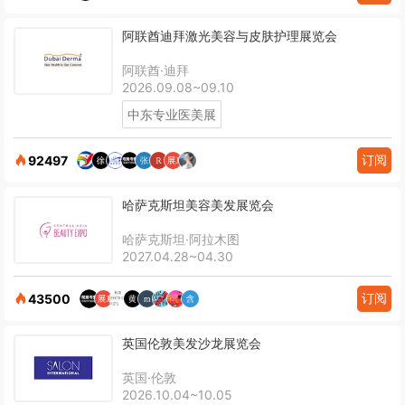
阿联酋迪拜激光美容与皮肤护理展览会
阿联酋·迪拜
2026.09.08~09.10
中东专业医美展
订阅
92497
哈萨克斯坦美容美发展览会
哈萨克斯坦·阿拉木图
2027.04.28~04.30
订阅
43500
英国伦敦美发沙龙展览会
英国·伦敦
2026.10.04~10.05