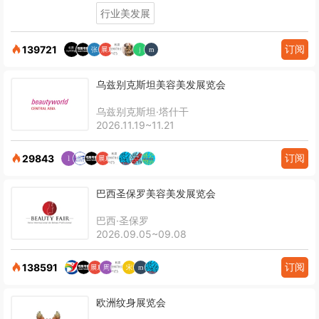
行业美发展
订阅
139721
乌兹别克斯坦美容美发展览会
乌兹别克斯坦·塔什干
2026.11.19~11.21
订阅
29843
巴西圣保罗美容美发展览会
巴西·圣保罗
2026.09.05~09.08
订阅
138591
欧洲纹身展览会