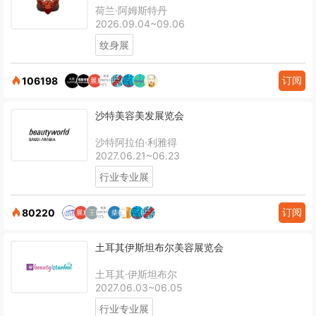
荷兰·阿姆斯特丹
2026.09.04~09.06
纹身展
订阅
106198
沙特美容美发展览会
沙特阿拉伯·利雅得
2027.06.21~06.23
行业专业展
订阅
80220
土耳其伊斯坦布尔美容展览会
土耳其·伊斯坦布尔
2027.06.03~06.05
行业专业展