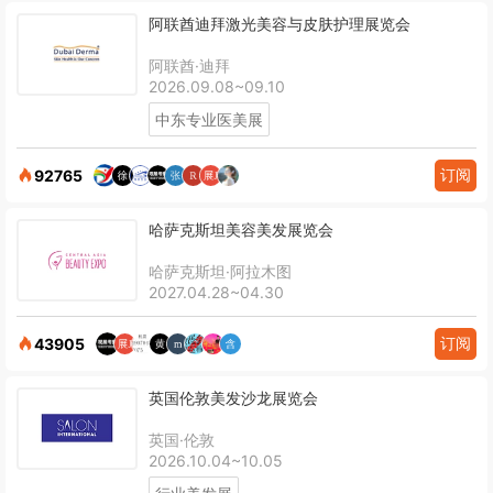
阿联酋迪拜激光美容与皮肤护理展览会
阿联酋·迪拜
2026.09.08~09.10
中东专业医美展
订阅
92765
哈萨克斯坦美容美发展览会
哈萨克斯坦·阿拉木图
2027.04.28~04.30
订阅
43905
英国伦敦美发沙龙展览会
英国·伦敦
2026.10.04~10.05