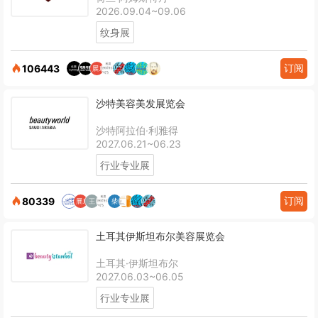
2026.09.04~09.06
纹身展
订阅
106443
沙特美容美发展览会
沙特阿拉伯·利雅得
2027.06.21~06.23
行业专业展
订阅
80339
土耳其伊斯坦布尔美容展览会
土耳其·伊斯坦布尔
2027.06.03~06.05
行业专业展