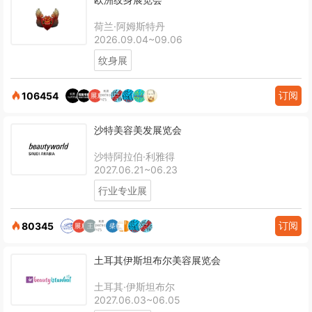
荷兰·阿姆斯特丹
2026.09.04~09.06
纹身展
订阅
106454
沙特美容美发展览会
沙特阿拉伯·利雅得
2027.06.21~06.23
行业专业展
订阅
80345
土耳其伊斯坦布尔美容展览会
土耳其·伊斯坦布尔
2027.06.03~06.05