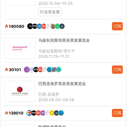
2026.10.04~10.05
行业美发展
订阅
140080
乌兹别克斯坦美容美发展览会
乌兹别克斯坦·塔什干
2026.11.19~11.21
订阅
30101
巴西圣保罗美容美发展览会
巴西·圣保罗
2026.09.05~09.08
订阅
139010
欧洲纹身展览会