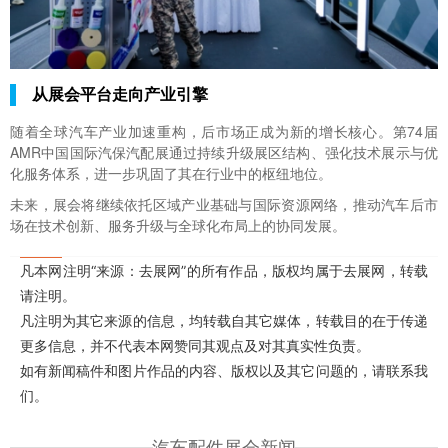
从展会平台走向产业引擎
随着全球汽车产业加速重构，后市场正成为新的增长核心。第74届
AMR
中国国际汽保汽配展
通过持续升级展区结构、强化技术展示与优
化服务体系，进一步巩固了其在行业中的枢纽地位。
未来，展会将继续依托区域产业基础与国际资源网络，推动汽车后市
场在技术创新、服务升级与全球化布局上的协同发展。
凡本网注明“来源：去展网”的所有作品，版权均属于去展网，转载
请注明。
凡注明为其它来源的信息，均转载自其它媒体，转载目的在于传递
更多信息，并不代表本网赞同其观点及对其真实性负责。
如有新闻稿件和图片作品的内容、版权以及其它问题的，请联系我
们。
汽车配件展会新闻