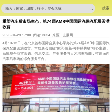
搜索
输入：国家，城市，行业，展会名称
重塑汽车后市场生态，第74届AMR中国国际汽保汽配展圆满
收官
2026-04-29 17:00
阅读: 3624
来源 : 去展网
4月13-15日，在北京首都国际会展中心举办的第74届AMR中国国际汽
保汽配展圆满收官。本届展会围绕“传承·筑新·可持续共栖”核心主题，
系统整合商贸采购、信息交流、产业服务与人才培养功能，打造面向
汽车后市场的综合服务平台。