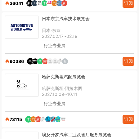
订阅
36041
日本东京汽车技术展览会
日本·东京
2027.02.17~02.19
行业专业展
订阅
90386
哈萨克斯坦汽配展览会
哈萨克斯坦·阿拉木图
2027.10.09~10.11
行业专业展
订阅
73115
埃及开罗汽车工业及售后服务展览会