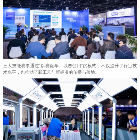
三大技能赛事通过“以赛促学、以赛促用”的模式，不仅提升了行业技
术水平，也推动了新工艺与新标准的传播与落地。