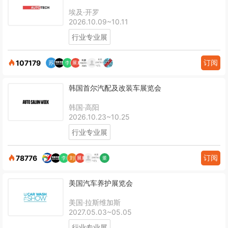
埃及·开罗
2026.10.09~10.11
行业专业展
订阅
107179
韩国首尔汽配及改装车展览会
韩国·高阳
2026.10.23~10.25
行业专业展
订阅
78776
美国汽车养护展览会
美国·拉斯维加斯
2027.05.03~05.05
行业专业展