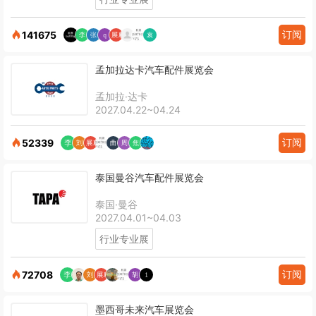
订阅
141675
孟加拉达卡汽车配件展览会
孟加拉·达卡
2027.04.22~04.24
订阅
52339
泰国曼谷汽车配件展览会
泰国·曼谷
2027.04.01~04.03
行业专业展
订阅
72708
墨西哥未来汽车展览会