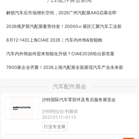
解锁汽车后市场增长空间，2026广州汽配展AAG启幕在即
2026俄罗斯汽配展蓄势待发！20000㎡展区汇聚汽车工业新
8月12-14日上海CIAIE 2026｜汽车内外饰&智能舱
汽车内外饰如何迎来智能化升级？CIAIE2026给出新答案
7600家企业齐聚！2026上海汽配展全面展现汽车产业未来新
汽车配件展会
沙特国际汽车零部件及售后服务展览会
沙特阿拉伯·利雅得
2027.01.11~01.13
行业专业展