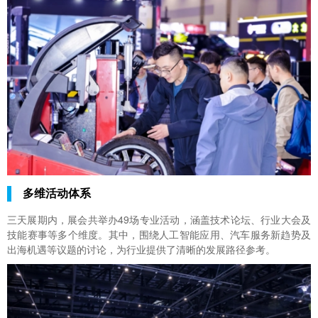
多维活动体系
三天展期内，展会共举办49场专业活动，涵盖技术论坛、行业大会及
技能赛事等多个维度。其中，围绕人工智能应用、汽车服务新趋势及
出海机遇等议题的讨论，为行业提供了清晰的发展路径参考。