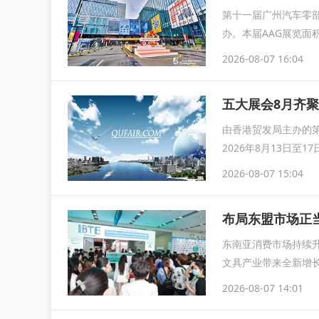
第十一届广州汽车零部
办。本届AAG展览面
2026-08-07 16:04
由香港贸发局主办的第
2026年8月13日
2026-08-07 15:04
布局东盟市场正当
东南亚消费市场持续
文具产业带来全新增长
IB
2026-08-07 14:01