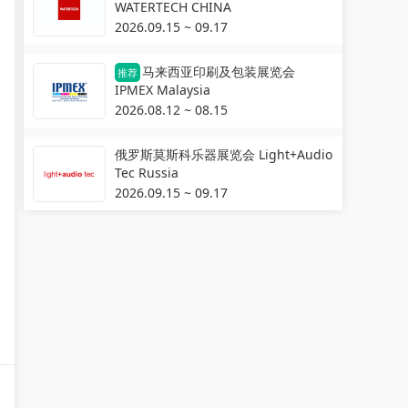
WATERTECH CHINA
2026.09.15 ~ 09.17
马来西亚印刷及包装展览会
推荐
IPMEX Malaysia
2026.08.12 ~ 08.15
俄罗斯莫斯科乐器展览会 Light+Audio
Tec Russia
2026.09.15 ~ 09.17