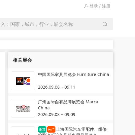
登录 / 注册
输入：国家，城市，行业，展会名称
相关展会
中国国际家具展览会 Furniture China
2026.09.08 ~ 09.11
广州国际自有品牌展览会 Marca
China
2026.09.08 ~ 09.09
上海国际汽车零配件、维修
推荐
热门