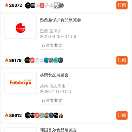
订阅
29372
巴西圣保罗食品展览会
巴西·圣保罗
2027.04.06~04.08
行业专业展
订阅
88179
越南食品展览会
越南·胡志明市
2026.11.11~11.14
行业专业展
订阅
88612
韩国首尔食品展览会