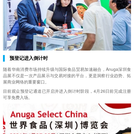
预登记进入倒计时
随着华南消费市场持续升级与国际食品贸易加速融合，Anuga深圳食
品展不仅是一次产品展示与交易对接的平台，更是洞察行业趋势、拓
展商业网络的重要窗口。
目前观众预登记通道已开启并进入倒计时阶段，4月26日前完成注册
可享免费入场。