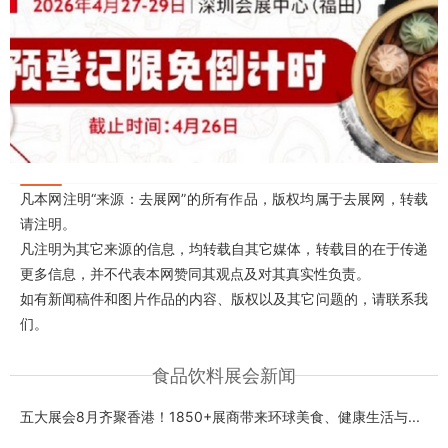
凡本网注明“来源：去展网”的所有作品，版权均属于去展网，转载
请注明。
凡注明为其它来源的信息，均转载自其它媒体，转载目的在于传递
更多信息，并不代表本网赞同其观点及对其真实性负责。
如有新闻稿件和图片作品的内容、版权以及其它问题的，请联系我
们。
食品饮料展会新闻
五大展会8月齐聚香港！1850+展商带来环球美食、健康生活与...