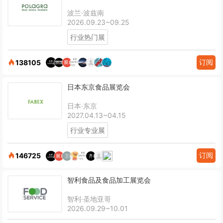
波兰·波兹南
2026.09.23~09.25
行业热门展
订阅
138105
日本东京食品展览会
日本·东京
2027.04.13~04.15
行业专业展
订阅
146725
智利食品及食品加工展览会
智利·圣地亚哥
2026.09.29~10.01