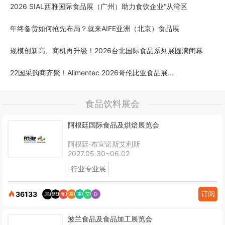
2026 SIAL西雅国际食品展（广州）助力食饮企业“从湾区
年终备货如何抢先布局？就来AIFE亚洲（北京）食品展
规模创新高、商机再升级！2026台北国际食品系列展圆满闭幕
22国采购商齐聚！Alimentec 2026哥伦比亚食品展...
食品饮料展会
阿根廷国际食品及烘焙展览会
阿根廷·布宜诺斯艾利斯
2027.05.30~06.02
行业专业展
订阅
36133
波兰食品及食品加工展览会