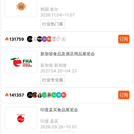
韩国·首尔
2026.11.04~11.07
行业热门展
订阅
131759
新加坡食品及酒店用品展览会
新加坡·新加坡
2027.04.20~04.23
行业专业展
订阅
141357
印度孟买食品展览会
印度·孟买
2026.09.29~10.01