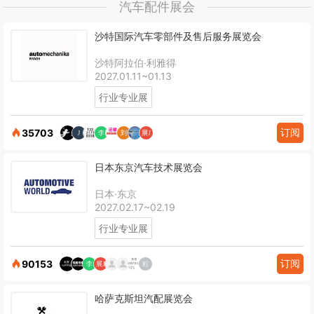
汽车配件展会
沙特国际汽车零部件及售后服务展览会
沙特阿拉伯·利雅得
2027.01.11~01.13
行业专业展
订阅
35703
日本东京汽车技术展览会
日本·东京
2027.02.17~02.19
行业专业展
订阅
90153
哈萨克斯坦汽配展览会