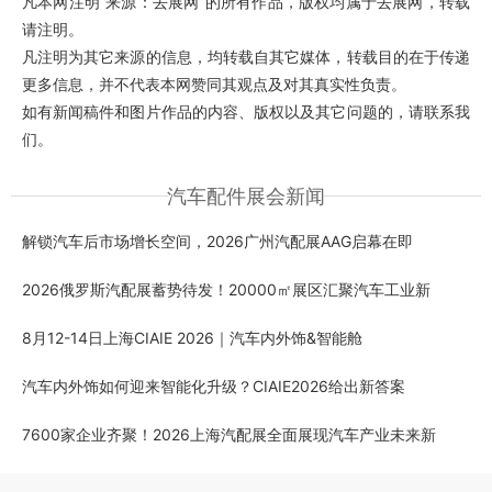
凡本网注明“来源：去展网”的所有作品，版权均属于去展网，转载
请注明。
凡注明为其它来源的信息，均转载自其它媒体，转载目的在于传递
更多信息，并不代表本网赞同其观点及对其真实性负责。
如有新闻稿件和图片作品的内容、版权以及其它问题的，请联系我
们。
汽车配件展会新闻
解锁汽车后市场增长空间，2026广州汽配展AAG启幕在即
2026俄罗斯汽配展蓄势待发！20000㎡展区汇聚汽车工业新
8月12-14日上海CIAIE 2026｜汽车内外饰&智能舱
汽车内外饰如何迎来智能化升级？CIAIE2026给出新答案
7600家企业齐聚！2026上海汽配展全面展现汽车产业未来新