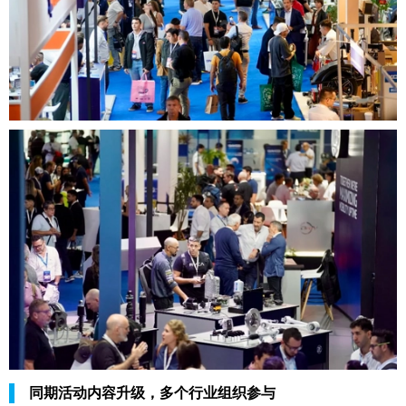
同期活动内容升级，多个行业组织参与