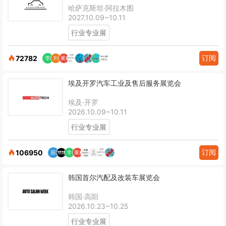
哈萨克斯坦·阿拉木图
2027.10.09~10.11
行业专业展
订阅
72782
埃及开罗汽车工业及售后服务展览会
埃及·开罗
2026.10.09~10.11
行业专业展
订阅
106950
韩国首尔汽配及改装车展览会
韩国·高阳
2026.10.23~10.25
行业专业展