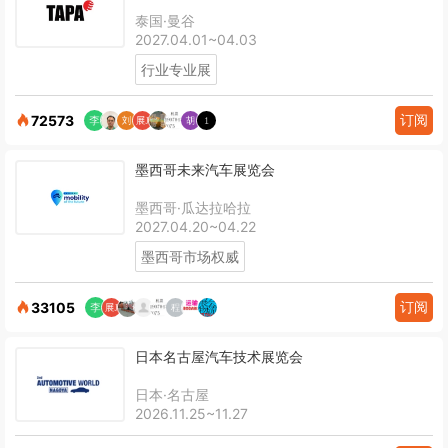
泰国·曼谷
2027.04.01~04.03
行业专业展
订阅
72573
墨西哥未来汽车展览会
墨西哥·瓜达拉哈拉
2027.04.20~04.22
墨西哥市场权威
订阅
33105
日本名古屋汽车技术展览会
日本·名古屋
2026.11.25~11.27