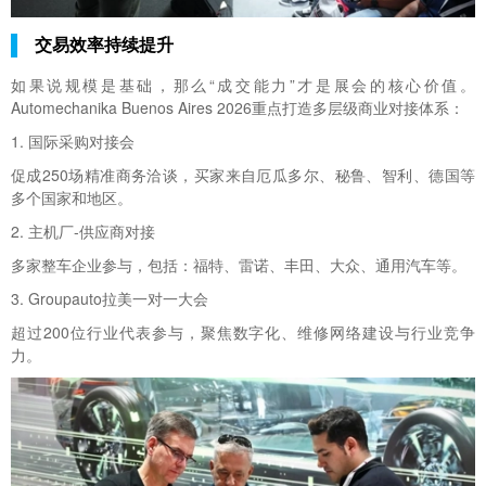
交易效率持续提升
如果说规模是基础，那么“成交能力”才是展会的核心价值。
Automechanika Buenos Aires 2026重点打造多层级商业对接体系：
1. 国际采购对接会
促成250场精准商务洽谈，买家来自厄瓜多尔、秘鲁、智利、德国等
多个国家和地区。
2. 主机厂-供应商对接
多家整车企业参与，包括：福特、雷诺、丰田、大众、通用汽车等。
3. Groupauto拉美一对一大会
超过200位行业代表参与，聚焦数字化、维修网络建设与行业竞争
力。