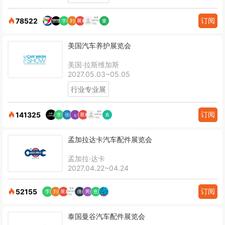
订阅
78522
美国汽车养护展览会
美国·拉斯维加斯
2027.05.03~05.05
行业专业展
订阅
141325
孟加拉达卡汽车配件展览会
孟加拉·达卡
2027.04.22~04.24
订阅
52155
泰国曼谷汽车配件展览会