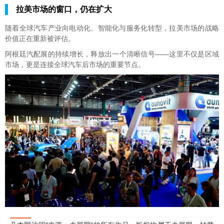
拉美市场的窗口，仍在扩大
随着全球汽车产业向电动化、智能化与服务化转型，拉美市场的战略
价值正在重新被评估。
阿根廷汽配展的持续增长，释放出一个清晰信号——这里不仅是区域
市场，更是连接全球汽车后市场的重要节点。