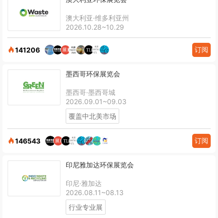
澳大利亚·维多利亚州
2026.10.28~10.29
订阅
141206
墨西哥环保展览会
墨西哥·墨西哥城
2026.09.01~09.03
覆盖中北美市场
订阅
146543
印尼雅加达环保展览会
印尼·雅加达
2026.08.11~08.13
行业专业展