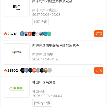
南非约翰内斯堡环保展览会
南非·约翰内斯堡
2027.07.06~07.08
时间待定
订阅
26718
西班牙马德里能源与环保展览会
西班牙·马德里
2026.11.24~11.26
订阅
28102
韩国环保展览会
韩国·高阳
2026.09.02~09.04
行业专业展