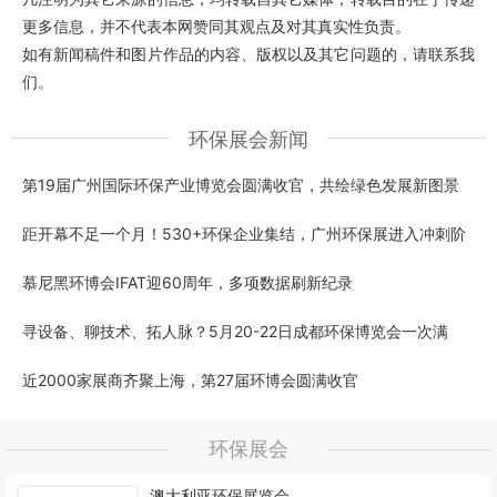
更多信息，并不代表本网赞同其观点及对其真实性负责。
如有新闻稿件和图片作品的内容、版权以及其它问题的，请联系我
们。
环保展会新闻
第19届广州国际环保产业博览会圆满收官，共绘绿色发展新图景
距开幕不足一个月！530+环保企业集结，广州环保展进入冲刺阶
慕尼黑环博会IFAT迎60周年，多项数据刷新纪录
寻设备、聊技术、拓人脉？5月20-22日成都环保博览会一次满
近2000家展商齐聚上海，第27届环博会圆满收官
环保展会
澳大利亚环保展览会