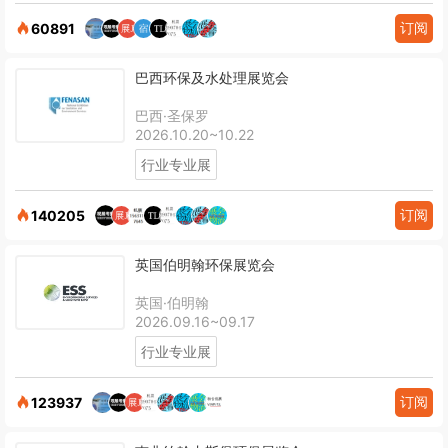
订阅
60891
巴西环保及水处理展览会
巴西·圣保罗
2026.10.20~10.22
行业专业展
订阅
140205
英国伯明翰环保展览会
英国·伯明翰
2026.09.16~09.17
行业专业展
订阅
123937