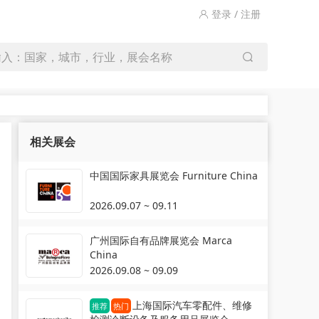
登录 / 注册
输入：国家，城市，行业，展会名称
相关展会
中国国际家具展览会 Furniture China
2026.09.07 ~ 09.11
广州国际自有品牌展览会 Marca
China
2026.09.08 ~ 09.09
上海国际汽车零配件、维修
推荐
热门