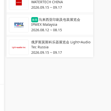
WATERTECH CHINA
2026.09.15 ~ 09.17
马来西亚印刷及包装展览会
推荐
IPMEX Malaysia
2026.08.12 ~ 08.15
俄罗斯莫斯科乐器展览会 Light+Audio
Tec Russia
2026.09.15 ~ 09.17