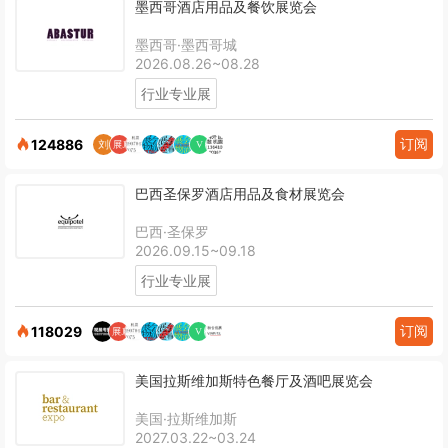
墨西哥酒店用品及餐饮展览会
墨西哥·墨西哥城
2026.08.26~08.28
行业专业展
订阅
124886
巴西圣保罗酒店用品及食材展览会
巴西·圣保罗
2026.09.15~09.18
行业专业展
订阅
118029
美国拉斯维加斯特色餐厅及酒吧展览会
美国·拉斯维加斯
2027.03.22~03.24