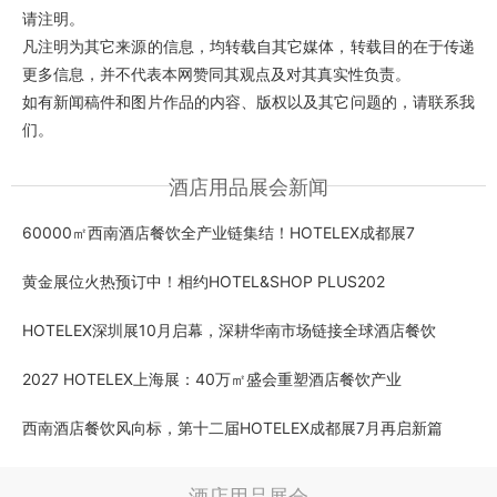
请注明。
凡注明为其它来源的信息，均转载自其它媒体，转载目的在于传递
更多信息，并不代表本网赞同其观点及对其真实性负责。
如有新闻稿件和图片作品的内容、版权以及其它问题的，请联系我
们。
酒店用品展会新闻
60000㎡西南酒店餐饮全产业链集结！HOTELEX成都展7
黄金展位火热预订中！相约HOTEL&SHOP PLUS202
HOTELEX深圳展10月启幕，深耕华南市场链接全球酒店餐饮
2027 HOTELEX上海展：40万㎡盛会重塑酒店餐饮产业
西南酒店餐饮风向标，第十二届HOTELEX成都展7月再启新篇
酒店用品展会