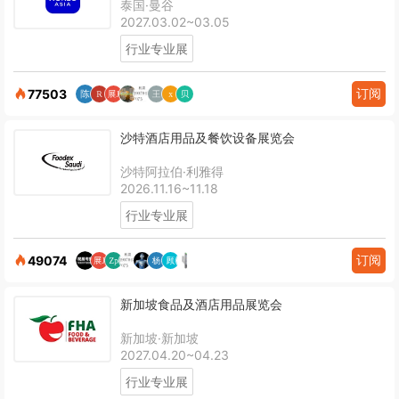
泰国·曼谷
2027.03.02~03.05
行业专业展
订阅
77503
沙特酒店用品及餐饮设备展览会
沙特阿拉伯·利雅得
2026.11.16~11.18
行业专业展
订阅
49074
新加坡食品及酒店用品展览会
新加坡·新加坡
2027.04.20~04.23
行业专业展