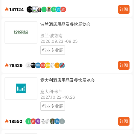
订阅
141124
波兰酒店用品及餐饮展览会
波兰·波兹南
2026.09.23~09.25
行业专业展
订阅
78429
意大利酒店用品及餐饮展览会
意大利·米兰
2027.10.22~10.26
行业专业展
订阅
18550