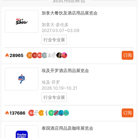
加拿大餐饮及酒店用品展览会
加拿大·多伦多
2027.03.07~03.09
行业专业展
订阅
28965
埃及开罗酒店用品展览会
埃及·开罗
2026.10.19~10.21
行业专业展
订阅
137686
泰国酒店用品及咖啡展览会