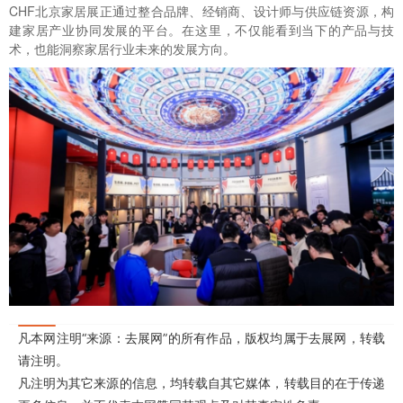
CHF北京家居展正通过整合品牌、经销商、设计师与供应链资源，构
建家居产业协同发展的平台。在这里，不仅能看到当下的产品与技
术，也能洞察家居行业未来的发展方向。
凡本网注明“来源：去展网”的所有作品，版权均属于去展网，转载
请注明。
凡注明为其它来源的信息，均转载自其它媒体，转载目的在于传递