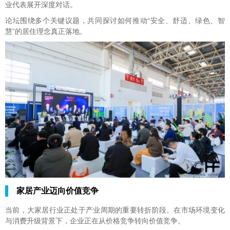
业代表展开深度对话。
论坛围绕多个关键议题，共同探讨如何推动“安全、舒适、绿色、智
慧”的居住理念真正落地。
家居产业迈向价值竞争
当前，大家居行业正处于产业周期的重要转折阶段。在市场环境变化
与消费升级背景下，企业正在从价格竞争转向价值竞争。