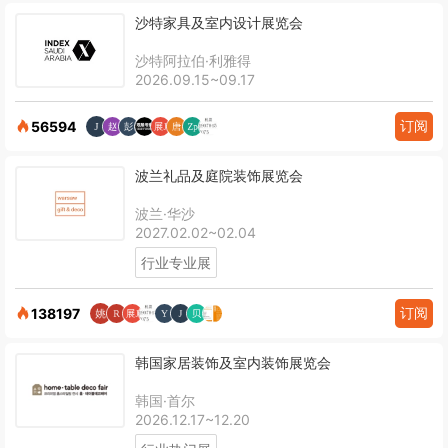
沙特家具及室内设计展览会
沙特阿拉伯·利雅得
2026.09.15~09.17
订阅
56594
波兰礼品及庭院装饰展览会
波兰·华沙
2027.02.02~02.04
行业专业展
订阅
138197
韩国家居装饰及室内装饰展览会
韩国·首尔
2026.12.17~12.20