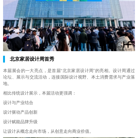
北京家居设计周首秀
本届展会的一大亮点，是首届“北京家居设计周”的亮相。设计周通过
论坛、展示与交流活动，连接国际设计视野、本土消费需求与产业落
地。
相比传统设计展示，本届活动更强调：
设计与产业结合
设计驱动产品创新
设计赋能品牌升级
让设计从概念走向市场，从创意走向商业价值。