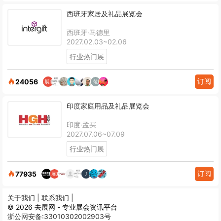
西班牙家居及礼品展览会
西班牙·马德里
2027.02.03~02.06
行业热门展
订阅
24056
印度家庭用品及礼品展览会
印度·孟买
2027.07.06~07.09
行业热门展
订阅
77935
关于我们 |
联系我们 |
© 2026 去展网 - 专业展会资讯平台
浙公网安备:33010302002903号