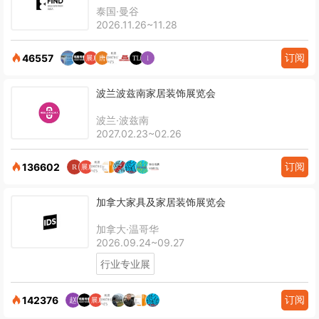
泰国·曼谷
2026.11.26~11.28
订阅
46557
波兰波兹南家居装饰展览会
波兰·波兹南
2027.02.23~02.26
订阅
136602
加拿大家具及家居装饰展览会
加拿大·温哥华
2026.09.24~09.27
行业专业展
订阅
142376