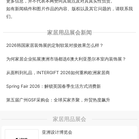
更多信息，并不代表本网赞同其观点及对其真实性负责。
如有新闻稿件和图片作品的内容、版权以及其它问题的，请联系我
们。
家居用品展会新闻
2026韩国家居装饰展的定制软装对接效果怎么样？
为何家居企业拓展澳洲市场都选6澳大利亚墨尔本室内装饰展？
从面料到礼品，INTERGIFT 2026如何重构欧洲家居商
Spring Fair 2026：解锁英国春季生活方式消费新
第五届广州GSF采购会：全球买家齐聚，外贸热度飙升
家居用品展会
亚洲设计博览会