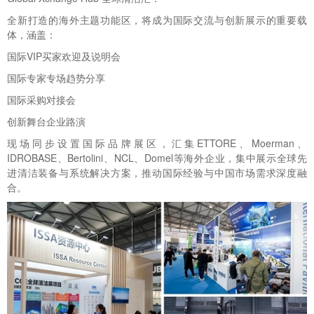
全新打造的海外主题功能区，将成为国际交流与创新展示的重要载
体，涵盖：
国际VIP买家欢迎及说明会
国际专家专场趋势分享
国际采购对接会
创新舞台企业路演
现场同步设置国际品牌展区，汇集ETTORE、Moerman、
IDROBASE、Bertolini、NCL、Domel等海外企业，集中展示全球先
进清洁装备与系统解决方案，推动国际经验与中国市场需求深度融
合。