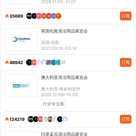
2026.11.05~11.07
订阅
35669
英国伦敦清洁用品展览会
英国·伦敦
2027.03.16~03.18
订阅
48942
澳大利亚清洁用品展览会
澳大利亚·维多利亚州
2026.10.08~10.09
行业专业展
订阅
124219
印度孟买清洁用品展览会