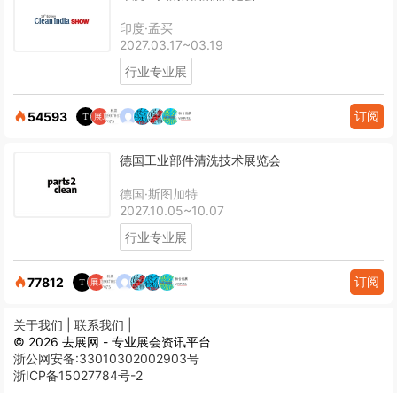
印度·孟买
2027.03.17~03.19
行业专业展
订阅
54593
德国工业部件清洗技术展览会
德国·斯图加特
2027.10.05~10.07
行业专业展
订阅
77812
关于我们 |
联系我们 |
© 2026 去展网 - 专业展会资讯平台
浙公网安备:33010302002903号
浙ICP备15027784号-2