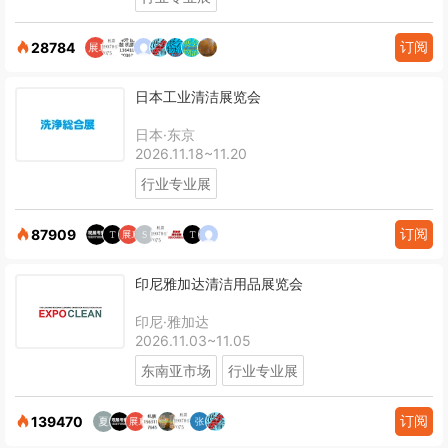
订阅
28784
日本工业清洁展览会
日本·东京
2026.11.18~11.20
行业专业展
订阅
87909
印尼雅加达清洁用品展览会
印尼·雅加达
2026.11.03~11.05
东南亚市场
行业专业展
订阅
139470