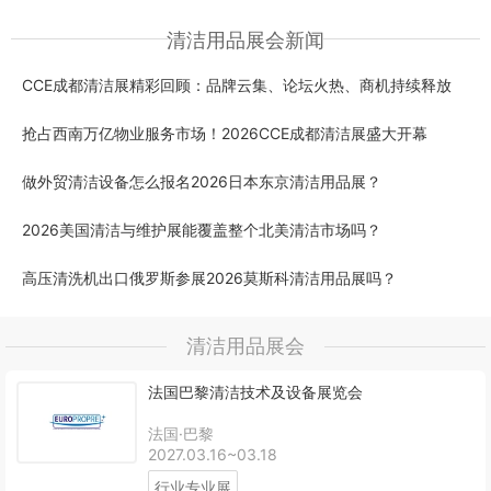
清洁用品展会新闻
CCE成都清洁展精彩回顾：品牌云集、论坛火热、商机持续释放
抢占西南万亿物业服务市场！2026CCE成都清洁展盛大开幕
做外贸清洁设备怎么报名2026日本东京清洁用品展？
2026美国清洁与维护展能覆盖整个北美清洁市场吗？
高压清洗机出口俄罗斯参展2026莫斯科清洁用品展吗？
清洁用品展会
法国巴黎清洁技术及设备展览会
法国·巴黎
2027.03.16~03.18
行业专业展