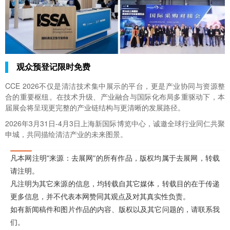
观众预登记限时免费
CCE 2026不仅是清洁技术集中展示的平台，更是产业协同与资源整
合的重要枢纽。在技术升级、产业融合与国际化布局多重驱动下，本
届展会将呈现更完整的产业链结构与更清晰的发展路径。
2026年3月31日-4月3日上海新国际博览中心，诚邀全球行业同仁共聚
申城，共同描绘清洁产业的未来图景。
凡本网注明“来源：去展网”的所有作品，版权均属于去展网，转载
请注明。
凡注明为其它来源的信息，均转载自其它媒体，转载目的在于传递
更多信息，并不代表本网赞同其观点及对其真实性负责。
如有新闻稿件和图片作品的内容、版权以及其它问题的，请联系我
们。