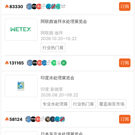
订阅
83330
阿联酋迪拜水处理展览会
阿联酋·迪拜
2026.10.20~10.22
行业热门展
订阅
131165
印度水处理展览会
印度·新德里
2026.08.20~08.22
专业水处理展
行业热门展
覆盖南亚市场
订阅
58124
日本东京水处理展览会