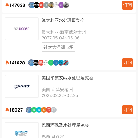
订阅
147633
澳大利亚水处理展览会
澳大利亚·新南威尔士州
2027.05.04~05.06
针对大洋洲市场
订阅
141628
美国印第安纳水处理展览会
美国·印第安纳州
2027.02.22~02.25
订阅
18027
巴西环保及水处理展览会
巴西·圣保罗