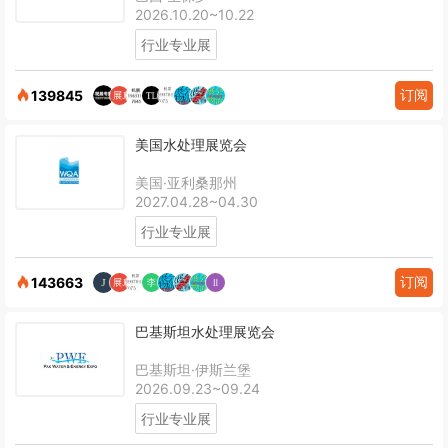
2026.10.20~10.22
行业专业展
订阅
139845
美国水处理展览会
美国·亚利桑那州
2027.04.28~04.30
行业专业展
订阅
143663
巴基斯坦水处理展览会
巴基斯坦·伊斯兰堡
2026.09.23~09.24
行业专业展