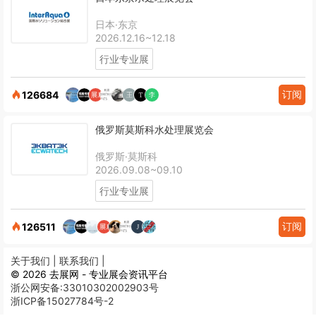
日本·东京
2026.12.16~12.18
行业专业展
订阅
126684
俄罗斯莫斯科水处理展览会
俄罗斯·莫斯科
2026.09.08~09.10
行业专业展
订阅
126511
关于我们 |
联系我们 |
© 2026 去展网 - 专业展会资讯平台
浙公网安备:33010302002903号
浙ICP备15027784号-2