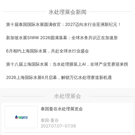
水处理展会新闻
第十届泰国国际水展圆满收官：2027迈向水行业亚洲新纪元！
新加坡水展SIWW 2026圆满落幕：全球水务共识正在加速形
6月相约上海国际水展，共赴全球水行业盛会
第十八届上海国际水展：当水处理膜装上AI，全球产业竞赛迎来拐
2026上海国际水展6月启幕，解锁万亿水处理赛道新机遇
水处理展会
泰国曼谷水处理展览会
泰国·曼谷
2027.07.07~07.09