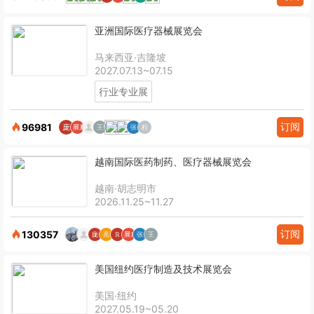
亚洲国际医疗器械展览会
马来西亚·吉隆坡
2027.07.13~07.15
行业专业展
订阅
96981
越南国际医药制药、医疗器械展览会
越南·胡志明市
2026.11.25~11.27
订阅
130357
美国纽约医疗制造及技术展览会
美国·纽约
2027.05.19~05.20