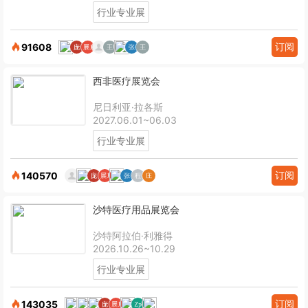
行业专业展
订阅
91608
西非医疗展览会
尼日利亚·拉各斯
2027.06.01~06.03
行业专业展
订阅
140570
沙特医疗用品展览会
沙特阿拉伯·利雅得
2026.10.26~10.29
行业专业展
订阅
143035