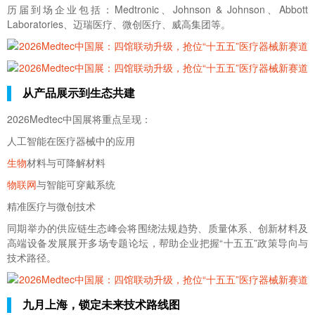
历届到场企业包括：Medtronic、Johnson & Johnson、Abbott
Laboratories、迈瑞医疗、微创医疗、威高集团等。
从产品展示到生态共建
2026
Medtec中国展
将重点呈现：
人工智能在医疗器械中的应用
生物
材料与可降解材料
物联网
与智能可穿戴系统
精准医疗与微创技术
同期举办的供应链生态峰会将围绕法规趋势、质量体系、创新材料及
高端设备发展展开多场专题论坛，帮助企业把握“十五五”政策导向与
技术路径。
九月上海，锁定未来技术路线图