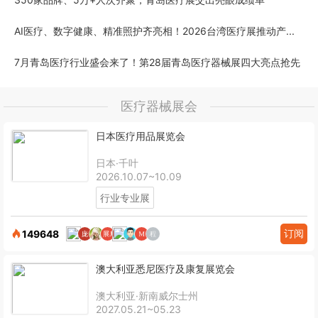
AI医疗、数字健康、精准照护齐亮相！2026台湾医疗展推动产...
7月青岛医疗行业盛会来了！第28届青岛医疗器械展四大亮点抢先
医疗器械展会
日本医疗用品展览会
日本·千叶
2026.10.07~10.09
行业专业展
订阅
149648
澳大利亚悉尼医疗及康复展览会
澳大利亚·新南威尔士州
2027.05.21~05.23