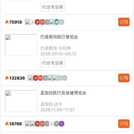
行业专业展
订阅
75919
巴基斯坦医疗展览会
巴基斯坦·卡拉奇
2026.09.10~09.12
行业专业展
订阅
132836
孟加拉医疗及保健博览会
孟加拉·达卡
2026.11.05~11.07
订阅
18766